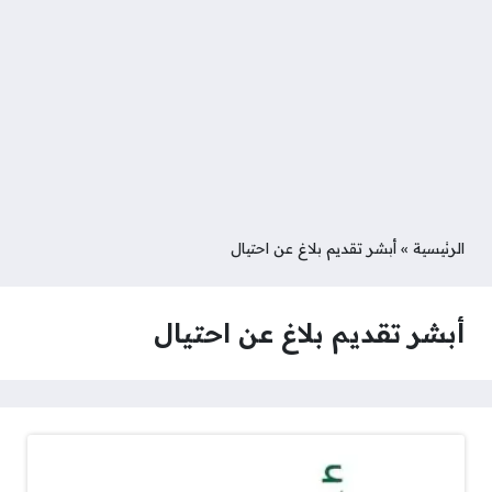
الرئيسية
»
أبشر تقديم بلاغ عن احتيال
أبشر تقديم بلاغ عن احتيال