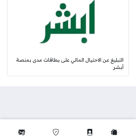
التبليغ عن الاحتيال المالي على بطاقات مدى بمنصة
أبشر