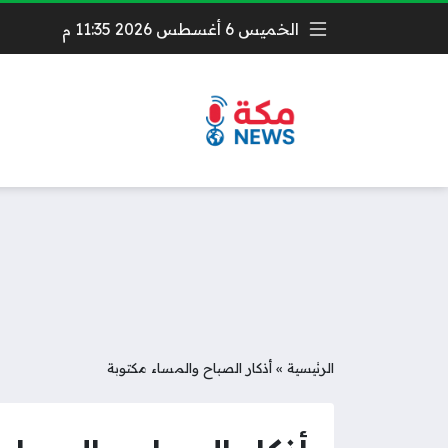
الخميس 6 أغسطس 2026 11:35 م
الرئيسية
»
أذكار الصباح والمساء مكتوبة