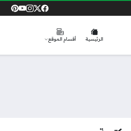
Social Links
الرئيسية
أقسام الموقع