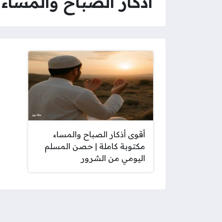
أذكار الصباح والمساء
أقوى أذكار الصباح والمساء
مكتوبة كاملة | حصن المسلم
اليومي من الشرور