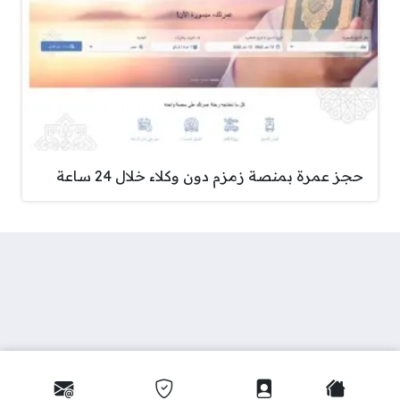
حجز عمرة بمنصة زمزم دون وكلاء خلال 24 ساعة