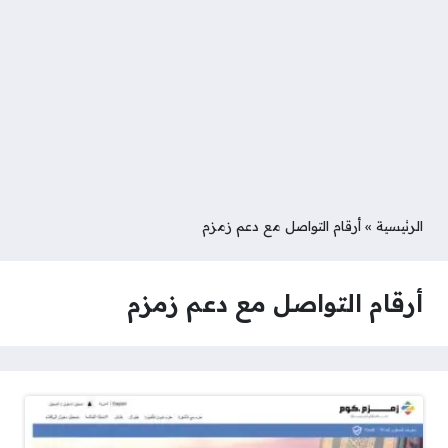
الرئيسية
»
أرقام التواصل مع دعم زمزم
أرقام التواصل مع دعم زمزم