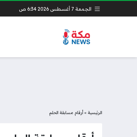
الجمعة 7 أغسطس 2026 6:34 ص
الرئيسية
»
أرقام مسابقة الحلم