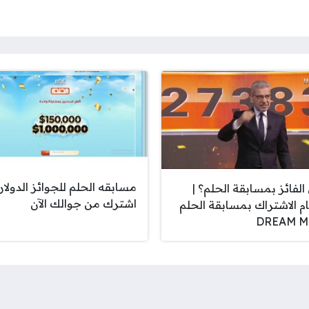
مسابقه الحلم للجوائز الدولار
الفائز بمسابقة الحلم؟ |
اشترك من جوالك الآن
ام الاشتراك بمسابقة الحلم
DREAM M