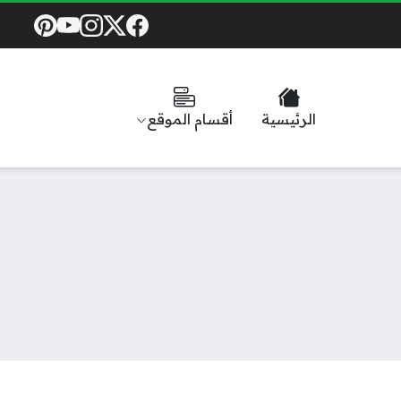
Social Links
الرئيسية
أقسام الموقع