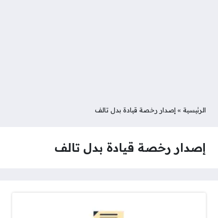
الرئيسية
»
إصدار رخصة قيادة بدل تالف
إصدار رخصة قيادة بدل تالف