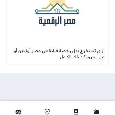
إزاي تستخرج بدل رخصة قيادة في مصر أونلاين أو
من المرور؟ دليلك الكامل