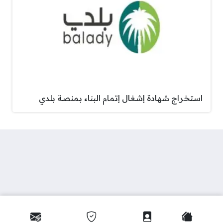
استخراج شهادة إشغال إتمام البناء بمنصة بلدي