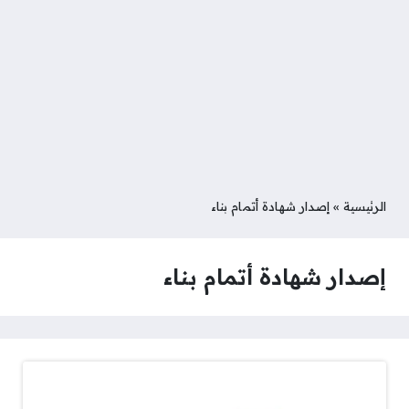
الرئيسية
»
إصدار شهادة أتمام بناء
إصدار شهادة أتمام بناء