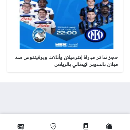
حجز تذاكر مباراة إنترميلان وأتالاتنا ويوفينتوس ضد
ميلان ⁧بالسوبر الإيطالي بالرياض