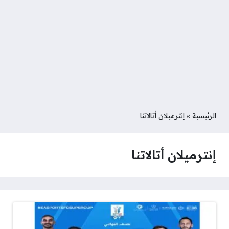
الرئيسية
»
إنترميلان أتالاتنا
إنترميلان أتالاتنا