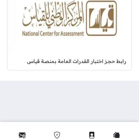
رابط حجز اختبار القدرات العامة بمنصة قياس