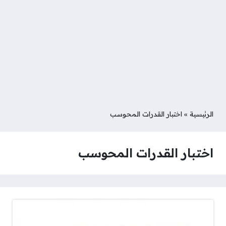
الرئيسية
»
اختبار القدرات المحوسب
اختبار القدرات المحوسب