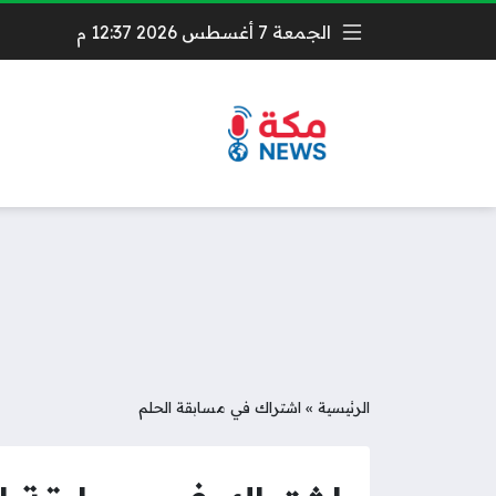
الجمعة 7 أغسطس 2026 12:37 م
الرئيسية
»
اشتراك في مسابقة الحلم