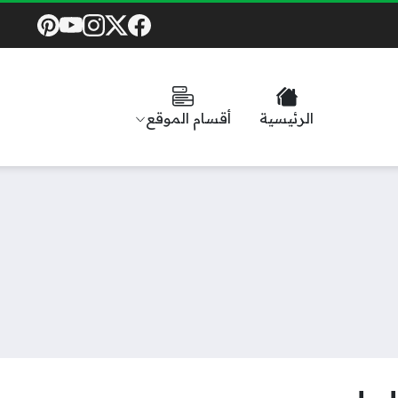
Social Links
الرئيسية
أقسام الموقع