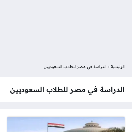
الرئيسية
»
الدراسة في مصر للطلاب السعوديين
الدراسة في مصر للطلاب السعوديين