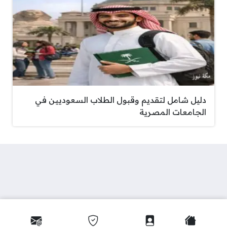
دليل شامل لتقديم وقبول الطلاب السعوديين في
الجامعات المصرية