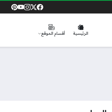
Social Links
الرئيسية
أقسام الموقع