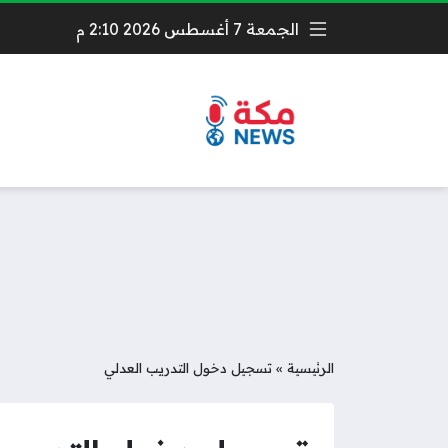
الجمعة 7 أغسطس 2026 2:10 م
الرئيسية
»
تسجيل دخول التدريب العدلي