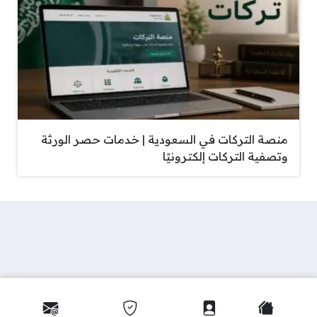
منصة التركات في السعودية | خدمات حصر الورثة
وتصفية التركات إلكترونيًا