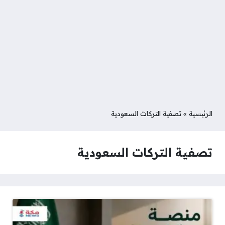
الرئيسية
»
تصفية التركات السعودية
تصفية التركات السعودية