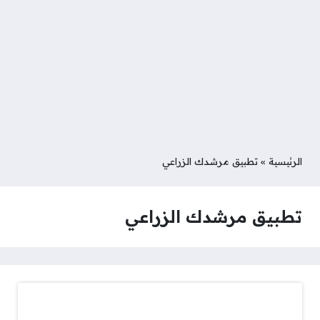
الرئيسية
»
تطبيق مرشدك الزراعي
تطبيق مرشدك الزراعي