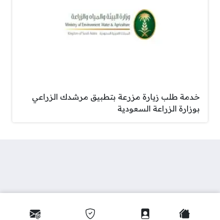
خدمة طلب زيارة مزرعة بتطبيق مرشدك الزراعي
بوزارة الزراعة السعودية