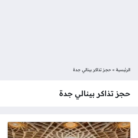
الرئيسية
»
حجز تذاكر بينالي جدة
حجز تذاكر بينالي جدة