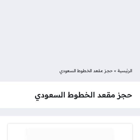
الرئيسية
»
حجز مقعد الخطوط السعودي
حجز مقعد الخطوط السعودي