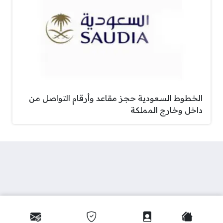
الخطوط السعودية حجز مقاعد وأرقام التواصل من
داخل وخارج المملكة