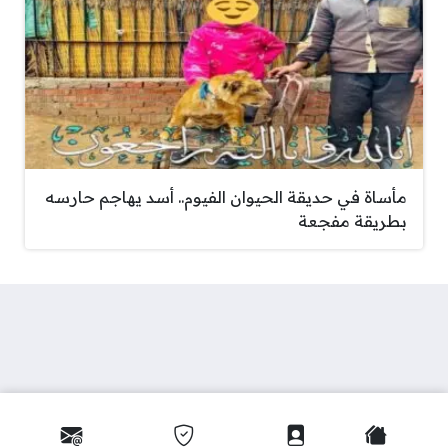
مأساة في حديقة الحيوان الفيوم.. أسد يهاجم حارسه
بطريقة مفجعة