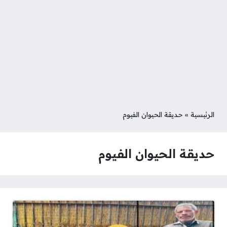
الرئيسية
»
حديقة الحيوان الفيوم
حديقة الحيوان الفيوم