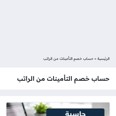
الرئيسية
»
حساب خصم التأمينات من الراتب
حساب خصم التأمينات من الراتب