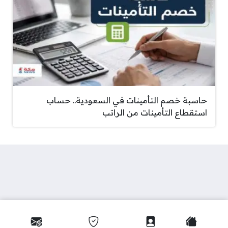
حاسبة خصم التأمينات في السعودية.. حساب
استقطاع التأمينات من الراتب