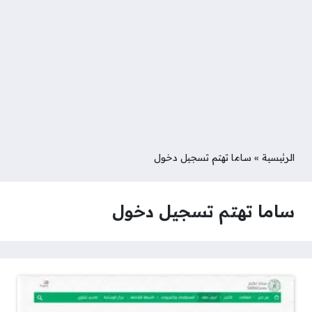
الرئيسية
»
ساما تهتم تسجيل دخول
ساما تهتم تسجيل دخول