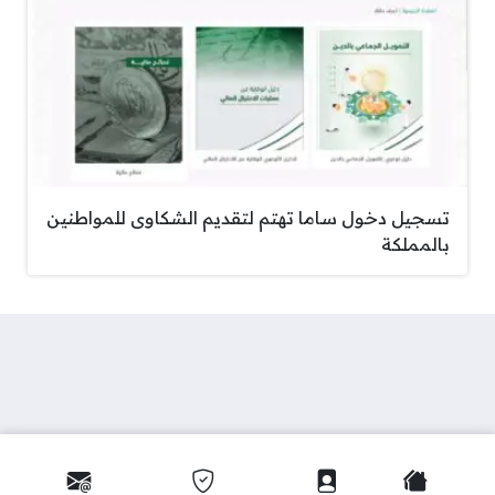
تسجيل دخول ساما تهتم لتقديم الشكاوى للمواطنين
بالمملكة