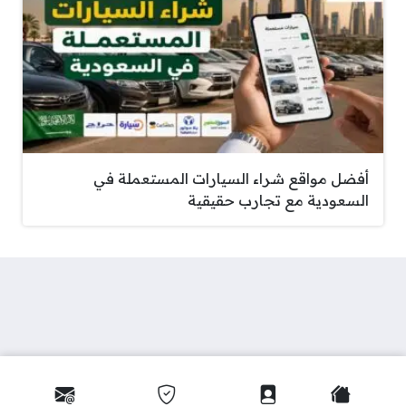
أفضل مواقع شراء السيارات المستعملة في
السعودية مع تجارب حقيقية