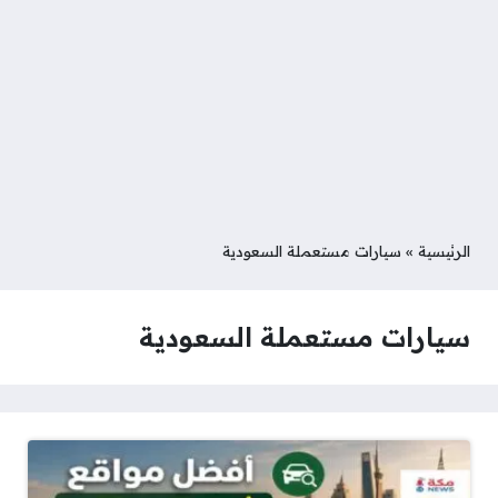
الرئيسية
»
سيارات مستعملة السعودية
سيارات مستعملة السعودية