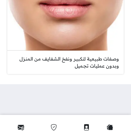
وصفات طبيعية لتكبير ونفخ الشفايف من المنزل
وبدون عمليات تجميل