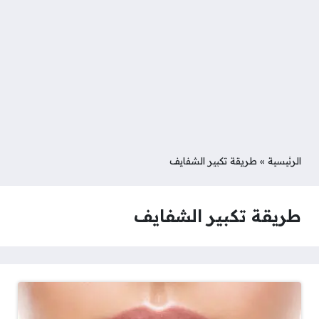
الرئيسية
»
طريقة تكبير الشفايف
طريقة تكبير الشفايف