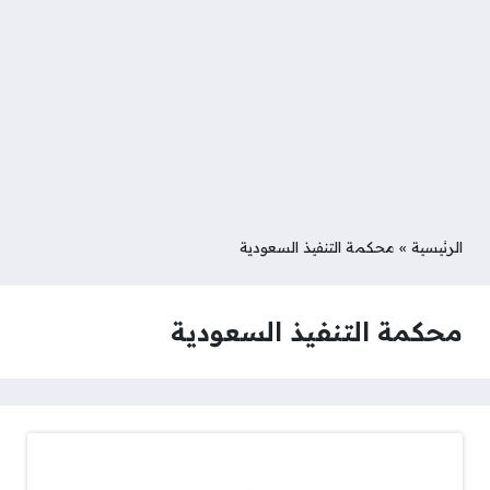
الرئيسية
»
محكمة التنفيذ السعودية
محكمة التنفيذ السعودية