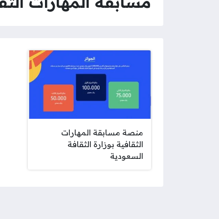
مسابقة المهارات الثقا
منصة مسابقة المهارات
الثقافية بوزارة الثقافة
السعودية