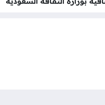
فية بوزارة الثقافة السعودية