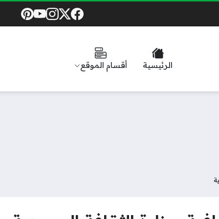
Social Links
الرئيسية
أقسام الموقع
ة