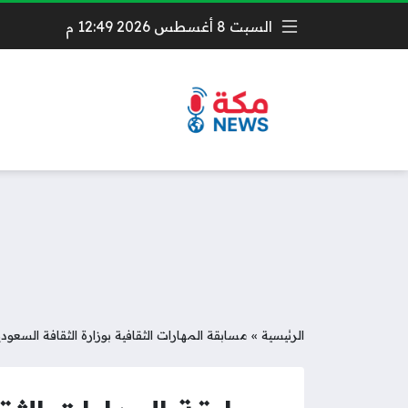
السبت 8 أغسطس 2026 12:49 م
الرئيسية
»
مسابقة المهارات الثقافية بوزارة الثقافة السعودي