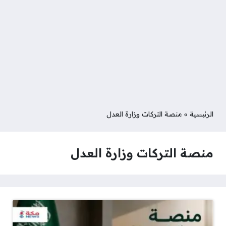
الرئيسية
»
منصة التركات وزارة العدل
منصة التركات وزارة العدل