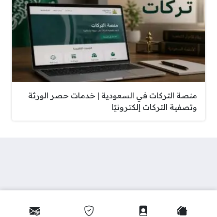
منصة التركات في السعودية | خدمات حصر الورثة
وتصفية التركات إلكترونيًا