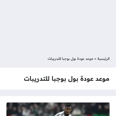
الرئيسية
»
موعد عودة بول بوجبا للتدريبات
موعد عودة بول بوجبا للتدريبات