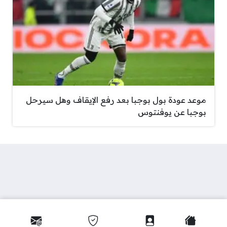
موعد عودة بول بوجبا بعد رفع الإيقاف وهل سيرحل
بوجبا عن يوفنتوس