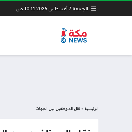
الجمعة 7 أغسطس 2026 10:11 ص
الرئيسية
»
نقل الموظفين بين الجهات