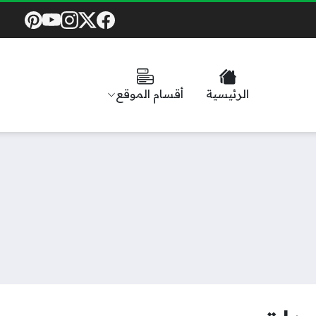
Social Links
الرئيسية
أقسام الموقع