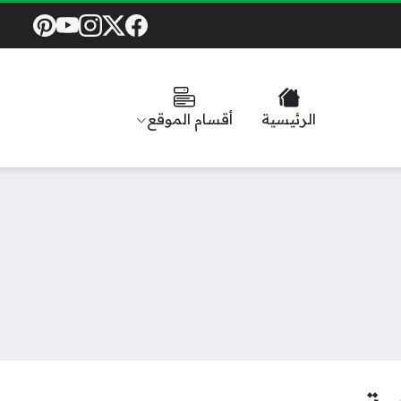
Social Links
الرئيسية
أقسام الموقع