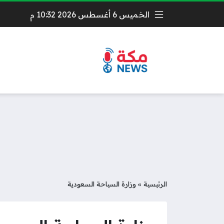
الخميس 6 أغسطس 2026 10:32 م
الرئيسية
»
وزارة السياحة السعودية