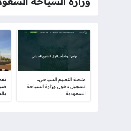
وزارة السياحة السعود
منصة التعليم السياحي..
تقد
تسجيل دخول وزارة السياحة
ضيا
السعودية
بال