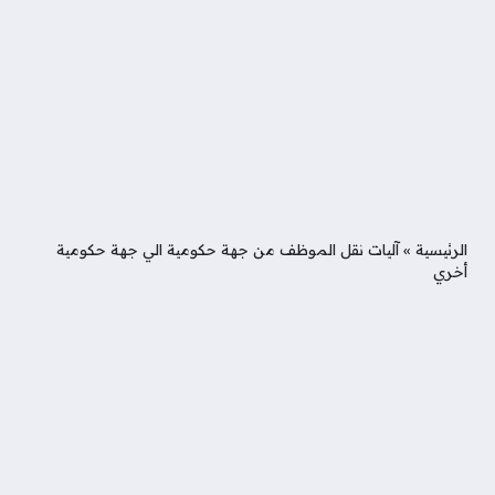
الرئيسية
»
آليات نقل الموظف من جهة حكومية الي جهة حكومية
أخري