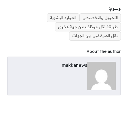
وسوم:
التحويل والتخصيص
الموارد البشرية
طريقة نقل موظف من جهة لاخري
نقل الموظفين بين الجهات
About the author
makkanews