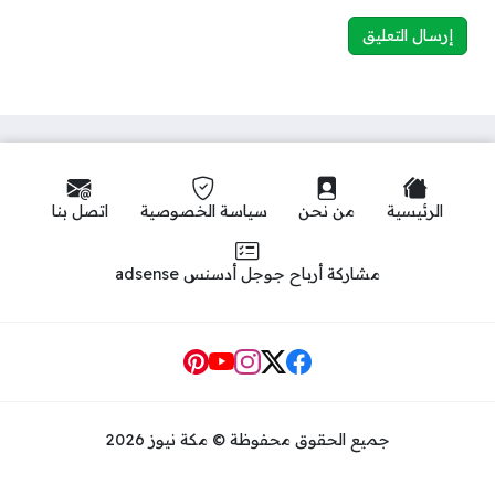
الرئيسية
من نحن
سياسة الخصوصية
اتصل بنا
مشاركة أرباح جوجل أدسنس adsense
Social Links
جميع الحقوق محفوظة © مكة نيوز 2026