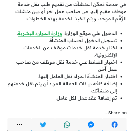
هي خدمة تمكّن المنشآت من تقديم طلب نقل خدمة
موظف مقيم إليها من صاحب عمل آخر أو بين منشآت
الرَّقَم الموحد، ويتم تنفيذ الخدمة بهذه الخطوات:
الدخول علي موقع الوزارة:
وزارة الموارد البشرية
.
تسجيل الدخول لحساب المنشأة.
اختار خدمة نقل خدمات موظف من الخدمات
الإلكترونية.
اختيار الضغط علي خدمة نقل موظف من صاحب
عمل آخر.
اختيار المنشأة المراد نقل العامل إليها.
إضافة كافة بيانات العمالة المراد أن يتم نقل خدمتهم
إلى منشآتك.
ثم إضافة عقد عمل لكل عامل.
Share on ...