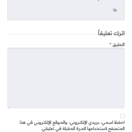
رد
اترك تعليقاً
التعليق
*
احفظ اسمي، بريدي الإلكتروني، والموقع الإلكتروني في هذا
المتصفح لاستخدامها المرة المقبلة في تعليقي.