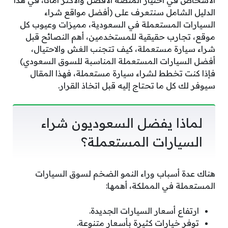
الدليل الشامل سنتعرف على (أفضل مواقع شراء
السيارات المستعملة في السعودية، مميزات وعيوب كل
موقع، تجارب حقيقية للمستخدمين، أهم النصائح قبل
شراء سيارة مستعملة، كيف تتجنب الغش والاحتيال،
أفضل السيارات المستعملة المناسبة للسوق السعودي)
فإذا كنت تخطط لشراء سيارة مستعملة، فهذا المقال
سيوفر لك كل ما تحتاج إليه قبل اتخاذ القرار.
لماذا يفضل السعوديون شراء
السيارات المستعملة؟
هناك عدة أسباب وراء النمو الضخم لسوق السيارات
المستعملة في المملكة، أهمها:
ارتفاع أسعار السيارات الجديدة.
توفر خيارات كثيرة بأسعار متنوعة.