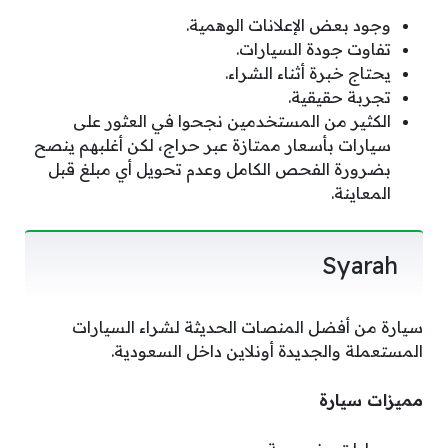
وجود بعض الإعلانات الوهمية.
تفاوت جودة السيارات.
يحتاج خبرة أثناء الشراء.
تجربة حقيقية.
الكثير من المستخدمين نجحوا في العثور على
سيارات بأسعار ممتازة عبر حراج، لكن أغلبهم ينصح
بضرورة الفحص الكامل وعدم تحويل أي مبلغ قبل
المعاينة.
Syarah
سيارة من أفضل المنصات الحديثة لشراء السيارات
المستعملة والجديدة أونلاين داخل السعودية.
مميزات سيارة