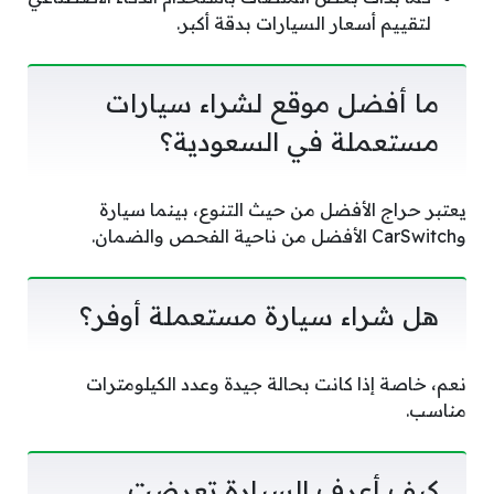
لتقييم أسعار السيارات بدقة أكبر.
ما أفضل موقع لشراء سيارات
مستعملة في السعودية؟
يعتبر حراج الأفضل من حيث التنوع، بينما سيارة
وCarSwitch الأفضل من ناحية الفحص والضمان.
هل شراء سيارة مستعملة أوفر؟
نعم، خاصة إذا كانت بحالة جيدة وعدد الكيلومترات
مناسب.
كيف أعرف السيارة تعرضت