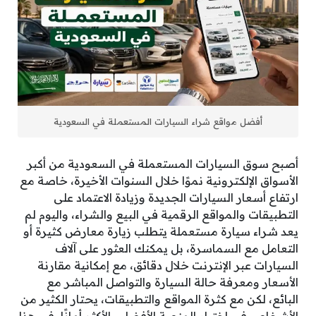
أفضل مواقع شراء السيارات المستعملة في السعودية
أصبح سوق السيارات المستعملة في السعودية من أكبر
الأسواق الإلكترونية نموًا خلال السنوات الأخيرة، خاصة مع
ارتفاع أسعار السيارات الجديدة وزيادة الاعتماد على
التطبيقات والمواقع الرقمية في البيع والشراء، واليوم لم
يعد شراء سيارة مستعملة يتطلب زيارة معارض كثيرة أو
التعامل مع السماسرة، بل يمكنك العثور على آلاف
السيارات عبر الإنترنت خلال دقائق، مع إمكانية مقارنة
الأسعار ومعرفة حالة السيارة والتواصل المباشر مع
البائع، لكن مع كثرة المواقع والتطبيقات، يحتار الكثير من
الأشخاص في اختيار المنصة الأفضل والأكثر أمانًا، في هذا