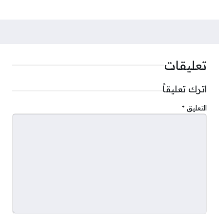
تعليقات
اترك تعليقاً
التعليق
*