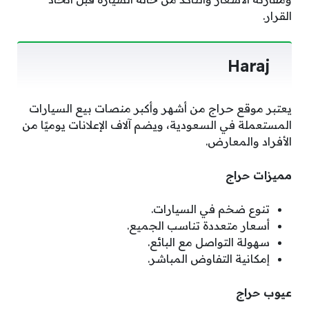
القرار.
Haraj
يعتبر موقع حراج من أشهر وأكبر منصات بيع السيارات
المستعملة في السعودية، ويضم آلاف الإعلانات يوميًا من
الأفراد والمعارض.
مميزات حراج
تنوع ضخم في السيارات.
أسعار متعددة تناسب الجميع.
سهولة التواصل مع البائع.
إمكانية التفاوض المباشر.
عيوب حراج