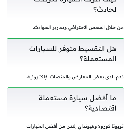
لحادث؟
من خلال الفحص الاحترافي وتقارير الحوادث.
هل التقسيط متوفر للسيارات
المستعملة؟
نعم، لدى بعض المعارض والمنصات الإلكترونية.
ما أفضل سيارة مستعملة
اقتصادية؟
تويوتا كورولا وهيونداي إلنترا من أفضل الخيارات.