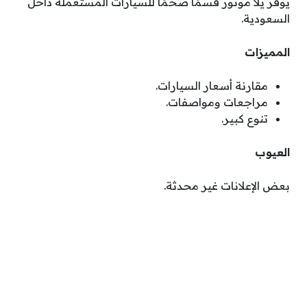
يوفر يلا موتور قسمًا ضخمًا للسيارات المستعملة داخل
السعودية.
المميزات
مقارنة أسعار السيارات.
مراجعات ومواصفات.
تنوع كبير.
العيوب
بعض الإعلانات غير محدثة.