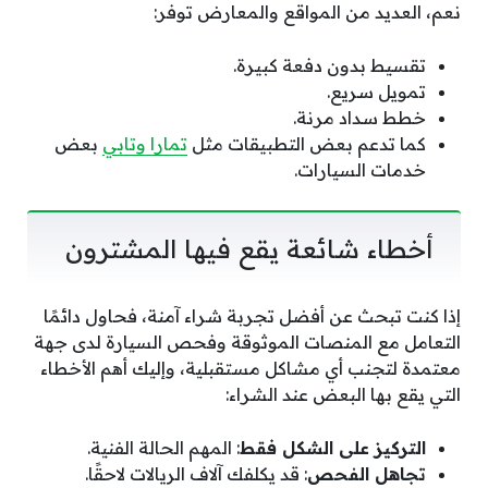
نعم، العديد من المواقع والمعارض توفر:
تقسيط بدون دفعة كبيرة.
تمويل سريع.
خطط سداد مرنة.
كما تدعم بعض التطبيقات مثل
تمارا وتابي
بعض
خدمات السيارات.
أخطاء شائعة يقع فيها المشترون
إذا كنت تبحث عن أفضل تجربة شراء آمنة، فحاول دائمًا
التعامل مع المنصات الموثوقة وفحص السيارة لدى جهة
معتمدة لتجنب أي مشاكل مستقبلية، وإليك أهم الأخطاء
التي يقع بها البعض عند الشراء:
التركيز على الشكل فقط
: المهم الحالة الفنية.
تجاهل الفحص
: قد يكلفك آلاف الريالات لاحقًا.