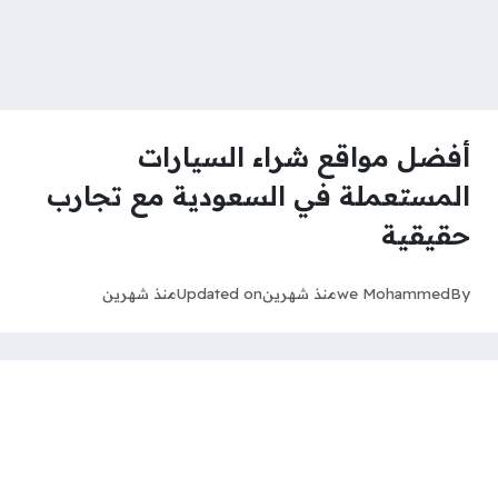
أفضل مواقع شراء السيارات
المستعملة في السعودية مع تجارب
حقيقية
By
we Mohammed
منذ شهرين
Updated on
منذ شهرين