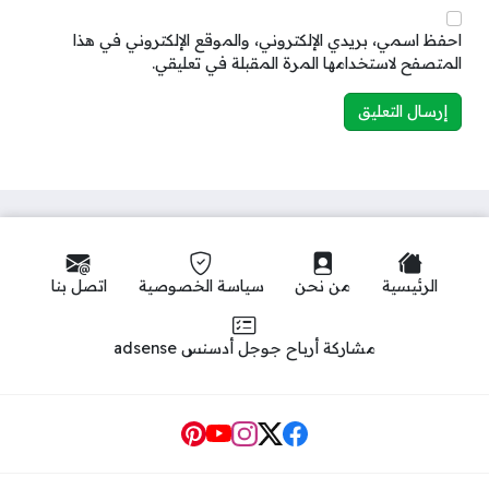
احفظ اسمي، بريدي الإلكتروني، والموقع الإلكتروني في هذا
المتصفح لاستخدامها المرة المقبلة في تعليقي.
الرئيسية
من نحن
سياسة الخصوصية
اتصل بنا
مشاركة أرباح جوجل أدسنس adsense
Social Links