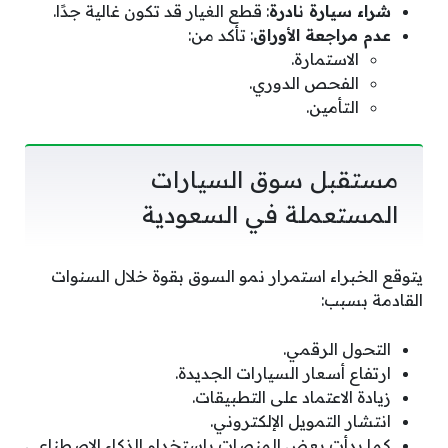
شراء سيارة نادرة
: قطع الغيار قد تكون غالية جدًا.
عدم مراجعة الأوراق
: تأكد من:
الاستمارة.
الفحص الدوري.
التأمين.
مستقبل سوق السيارات
المستعملة في السعودية
يتوقع الخبراء استمرار نمو السوق بقوة خلال السنوات
القادمة بسبب:
التحول الرقمي.
ارتفاع أسعار السيارات الجديدة.
زيادة الاعتماد على التطبيقات.
انتشار التمويل الإلكتروني.
كما بدأت بعض المنصات باستخدام الذكاء الاصطناعي