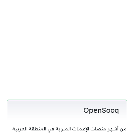
OpenSooq
من أشهر منصات الإعلانات المبوبة في المنطقة العربية.