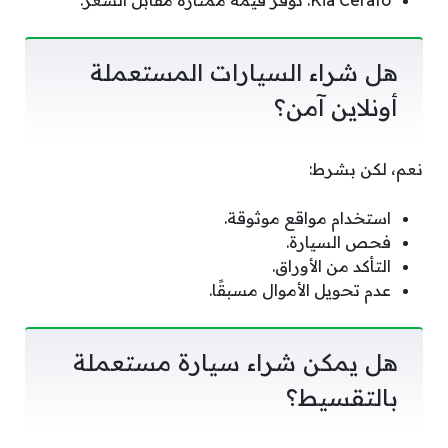
هل شراء السيارات المستعملة
أونلاين آمن؟
نعم، لكن بشرط:
استخدام مواقع موثوقة.
فحص السيارة.
التأكد من الأوراق.
عدم تحويل الأموال مسبقًا.
هل يمكن شراء سيارة مستعملة
بالتقسيط؟