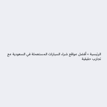
الرئيسية
»
أفضل مواقع شراء السيارات المستعملة في السعودية مع
تجارب حقيقية