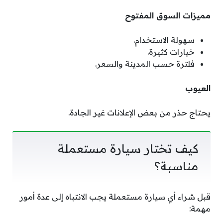
مميزات السوق المفتوح
سهولة الاستخدام.
خيارات كثيرة.
فلترة حسب المدينة والسعر.
العيوب
يحتاج حذر من بعض الإعلانات غير الجادة.
كيف تختار سيارة مستعملة
مناسبة؟
قبل شراء أي سيارة مستعملة يجب الانتباه إلى عدة أمور
مهمة: