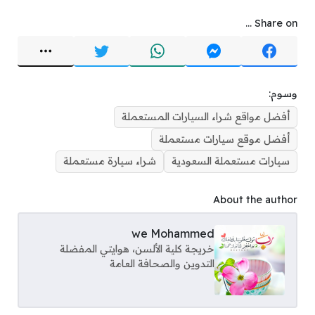
Share on ...
وسوم:
أفضل مواقع شراء السيارات المستعملة
أفضل موقع سيارات مستعملة
سيارات مستعملة السعودية
شراء سيارة مستعملة
About the author
we Mohammed
خريجة كلية الألسن، هوايتي المفضلة
التدوين والصحافة العامة