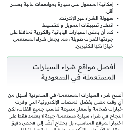
إمكانية الحصول على سيارة بمواصفات عالية بسعر
أقل.
سهولة الشراء عبر الإنترنت.
انتشار تطبيقات التمويل والتقسيط.
كما أن بعض السيارات اليابانية والكورية تحافظ على
جودتها لفترات طويلة، مما يجعل شراء المستعمل
خيارًا ذكيًا للكثيرين.
أفضل مواقع شراء السيارات
المستعملة في السعودية
أصبح شراء السيارات المستعملة في السعودية أسهل من
أي وقت مضى بفضل المنصات الإلكترونية التي وفرت
خيارات ضخمة وأسعار متنوعة تناسب جميع الفئات، لكن
النجاح في شراء سيارة مستعملة جيدة لا يعتمد فقط على
اختيار الموقع المناسب، بل يحتاج أيضًا إلى فحص دقيق
ومقارنة الأسعار والتأكد من حالة السيارة قبل اتخاذ