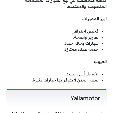
منصة متخصصة في بيع السيارات المستعملة
المفحوصة والمعتمدة.
أبرز المميزات
فحص احترافي.
تقارير واضحة.
سيارات بحالة جيدة.
خدمة عملاء ممتازة.
العيوب
الأسعار أعلى نسبيًا.
بعض المدن لا تتوفر بها خيارات كثيرة.
Yallamotor