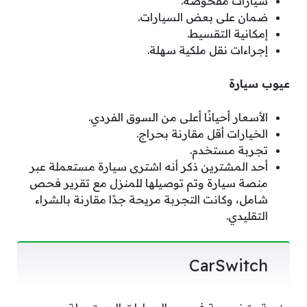
سيارات مفحوصة.
ضمان على بعض السيارات.
إمكانية التقسيط.
إجراءات نقل ملكية سهلة.
عيوب سيارة
الأسعار أحيانًا أعلى من السوق الفردي.
الخيارات أقل مقارنة بحراج.
تجربة مستخدم.
أحد المشترين ذكر أنه اشترى سيارة مستعملة عبر
منصة سيارة وتم توصيلها للمنزل مع تقرير فحص
شامل، وكانت التجربة مريحة جدًا مقارنة بالشراء
التقليدي.
CarSwitch