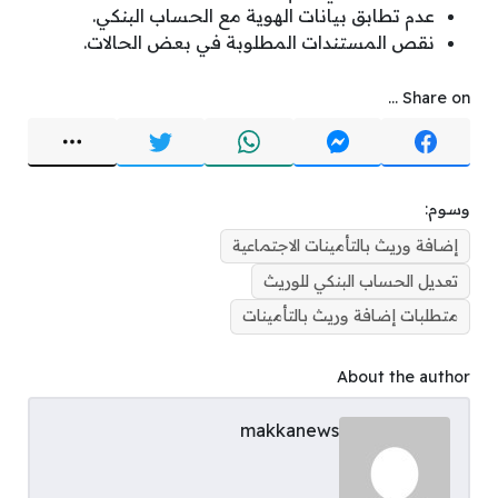
عدم تطابق بيانات الهوية مع الحساب البنكي.
نقص المستندات المطلوبة في بعض الحالات.
Share on ...
وسوم:
إضافة وريث بالتأمينات الاجتماعية
تعديل الحساب البنكي للوريث
متطلبات إضافة وريث بالتأمينات
About the author
makkanews