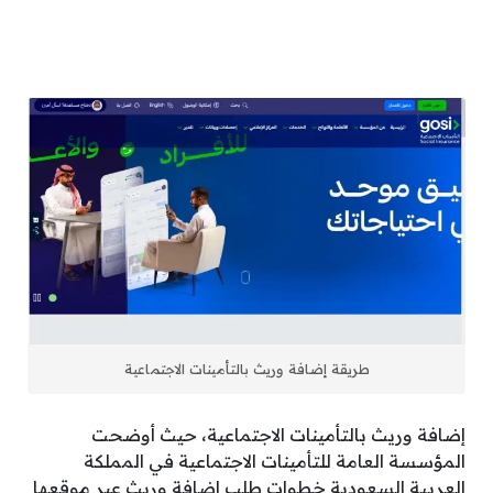
طريقة إضافة وريث بالتأمينات الاجتماعية
إضافة وريث بالتأمينات الاجتماعية، حيث أوضحت
المؤسسة العامة للتأمينات الاجتماعية في المملكة
العربية السعودية خطوات طلب إضافة وريث عبر موقعها