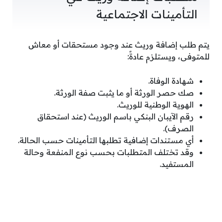
التأمينات الاجتماعية
يتم طلب إضافة وريث عند وجود مستحقات أو معاش
للمتوفى، ويستلزم عادةً:
شهادة الوفاة.
صك حصر الورثة أو ما يثبت صفة الورثة.
الهوية الوطنية للوريث.
رقم الآيبان البنكي باسم الوريث (عند استحقاق
الصرف).
أي مستندات إضافية تطلبها التأمينات حسب الحالة.
وقد تختلف المتطلبات بحسب نوع المنفعة وحالة
المستفيد.