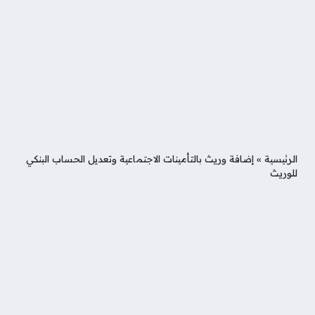
الرئيسية
»
إضافة وريث بالتأمينات الاجتماعية وتعديل الحساب البنكي
للوريث