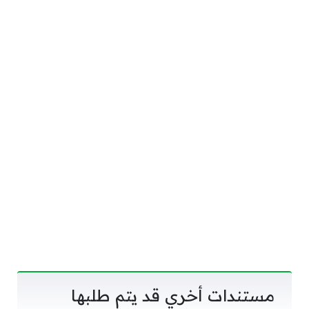
مستندات أخري قد يتم طلبها