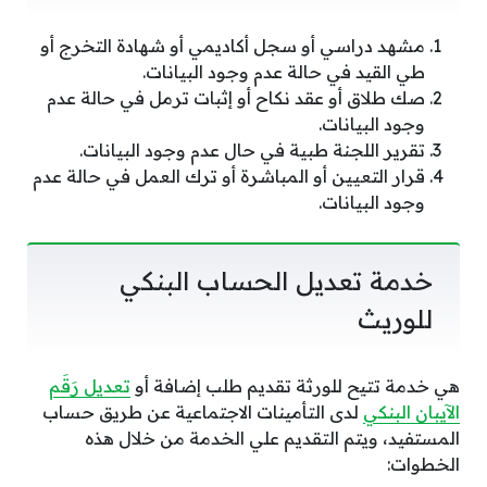
مشهد دراسي أو سجل أكاديمي أو شهادة التخرج أو
طي القيد في حالة عدم وجود البيانات.
صك طلاق أو عقد نكاح أو إثبات ترمل في حالة عدم
وجود البيانات.
تقرير اللجنة طبية في حال عدم وجود البيانات.
قرار التعيين أو المباشرة أو ترك العمل في حالة عدم
وجود البيانات.​
خدمة تعديل الحساب البنكي
للوريث
هي خدمة تتيح للورثة تقديم طلب إضافة أو
تعديل رَقَم
الآيبان البنكي
لدى التأمينات الاجتماعية عن طريق حساب
المستفيد، ويتم التقديم علي الخدمة من خلال هذه
الخطوات: