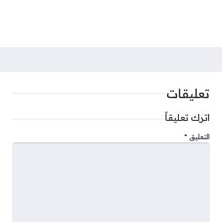
تعليقات
اترك تعليقاً
التعليق
*