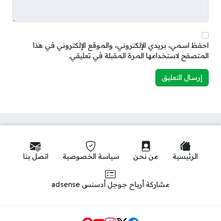
احفظ اسمي، بريدي الإلكتروني، والموقع الإلكتروني في هذا
المتصفح لاستخدامها المرة المقبلة في تعليقي.
الرئيسية
من نحن
سياسة الخصوصية
اتصل بنا
مشاركة أرباح جوجل أدسنس adsense