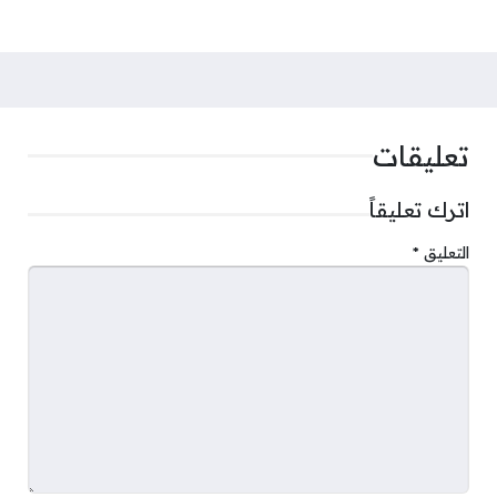
تعليقات
اترك تعليقاً
التعليق
*