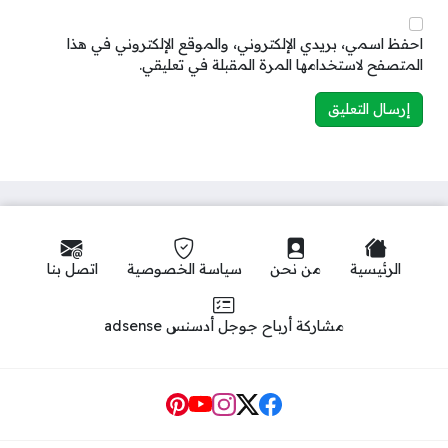
احفظ اسمي، بريدي الإلكتروني، والموقع الإلكتروني في هذا
المتصفح لاستخدامها المرة المقبلة في تعليقي.
الرئيسية
من نحن
سياسة الخصوصية
اتصل بنا
مشاركة أرباح جوجل أدسنس adsense
Social Links