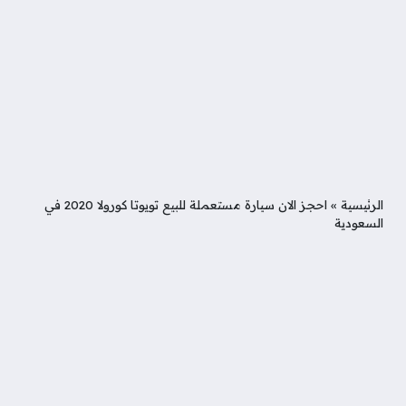
الرئيسية
»
احجز الان سيارة مستعملة للبيع تويوتا كورولا 2020 في
السعودية