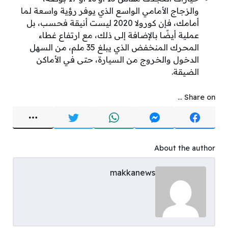
والزجاج الأمامي الواسع الذي يوفر رؤية واسعة لما
أمامك، فإن كورولا 2020 ليست أنيقة فحسب، بل
عملية أيضًا بالإضافة إلى ذلك، مع ارتفاع غطاء
المحرك المنخفض الذي يبلغ 35 ملم، من السهل
الدخول والخروج من السيارة، حتى في الأماكن
الضيقة.
Share on ...
About the author
makkanews