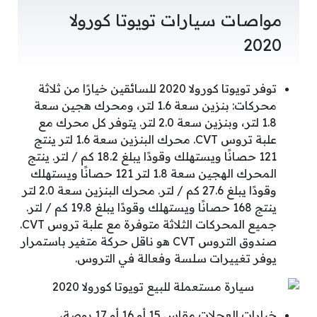
مواصات سيارات تويوتا كورولا
2020
توفر تويوتا كورولا 2020 للسائقين خيارًا من ثلاثة
محركات: بنزين سعة 1.6 لتر، ومحرك هجين سعة
1.8 لتر، وبنزين سعة 2.0 لتر. يتوفر كل محرك مع
علبة تروس CVT. محرك البنزين سعة 1.6 لتر ينتج
121 حصانًا ويستهلك وقودًا يبلغ 18.2 كم / لتر. ينتج
المحرك الهجين سعة 1.8 لتر 121 حصانًا ويستهلك
وقودًا يبلغ 27.6 كم / لتر. محرك البنزين سعة 2.0 لتر
ينتج 168 حصانًا ويستهلك وقودًا يبلغ 19.8 كم / لتر.
جميع المحركات الثلاثة متوفرة مع علبة تروس CVT.
صندوق التروس CVT هو ناقل حركة متغير باستمرار
يوفر تغييرات سلسة وفعالة في التروس.
خيارات العجلات مقاس 15 أو 16 أو 17 بوصة،