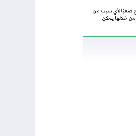
ح صعبًا لأي سبب من
من خلالها يمكن