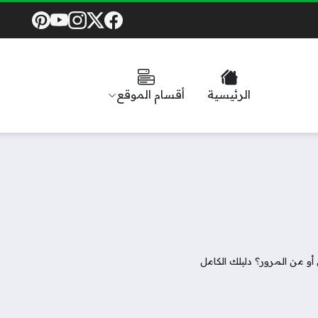
Social Links
الرئيسية
أقسام الموقع
و من المرور؟ دليلك الكامل