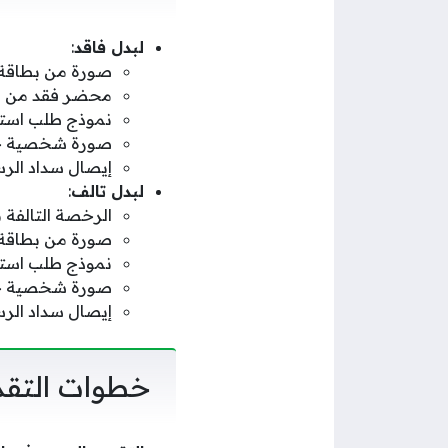
لبدل فاقد
:
صورة من بطاقة ال
محضر فقد من ق
نموذج طلب استخ
صورة شخصية حدي
إيصال سداد الرس
لبدل تالف
:
الرخصة التالفة 
صورة من بطاقة ال
نموذج طلب استخ
صورة شخصية حد
إيصال سداد الرس
خطوات التقد