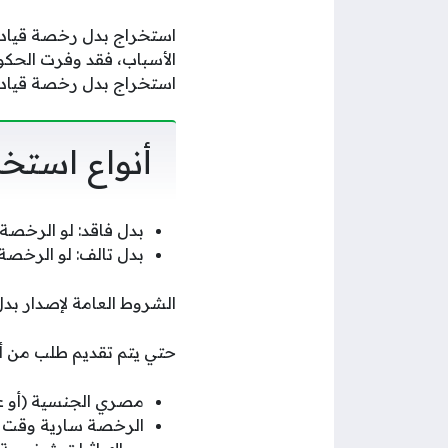
استخراج بدل رخصة قيادة،
الأسباب، فقد وفرت الحكو
استخراج بدل رخصة قيادة
أنواع استخ
بدل فاقد: لو الرخصة 
بدل تالف: لو الرخصة
الشروط العامة لإصدار ب
حتي يتم تقديم طلب من أ
مصري الجنسية (أو عن
الرخصة سارية وقت ال