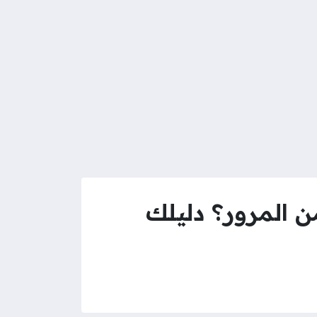
 المرور؟ دليلك