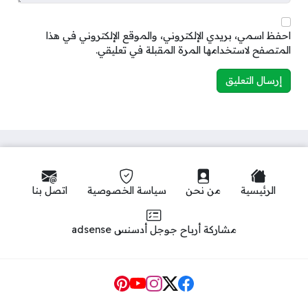
احفظ اسمي، بريدي الإلكتروني، والموقع الإلكتروني في هذا
المتصفح لاستخدامها المرة المقبلة في تعليقي.
الرئيسية
من نحن
سياسة الخصوصية
اتصل بنا
مشاركة أرباح جوجل أدسنس adsense
Social Links