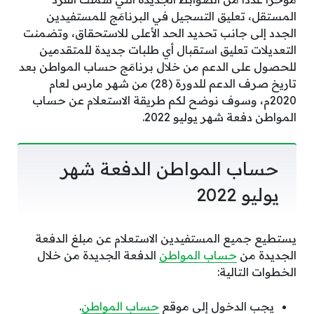
المستقل، تعليق التسجيل في البرنامَج للمستفيدين
الجدد إلى جانب تحديد الحد الأعلى للاستحقاق، وتضمنت
التعديلات تعليق استقبال أي طلبات جديدة للمتقدمين
للحصول على الدعم من خلال برنامَج حساب المواطن بعد
تاريخ صرف الدعم للدورة (28) من شهر مارس لعام
2020م، وسوف نوضح لكم طريقة الاستعلام عن حساب
المواطن دفعة شهر يوليو 2022.
حساب المواطن الدفعة شهر
يوليو 2022
يستطيع جميع المستفيدين الاستعلام عن مبلغ الدفعة
الجديدة من
حساب المواطن
الدفعة الجديدة من خلال
الخطوات التالية:
يجب الدخول إلي موقع
حساب المواطن
.