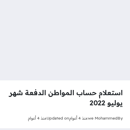
استعلام حساب المواطن الدفعة شهر
يوليو 2022
By
we Mohammed
منذ 4 أعوام
Updated on
منذ 4 أعوام