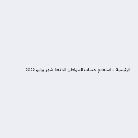
الرئيسية
»
استعلام حساب المواطن الدفعة شهر يوليو 2022