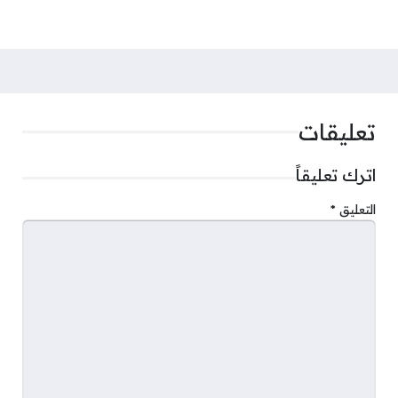
تعليقات
اترك تعليقاً
التعليق
*