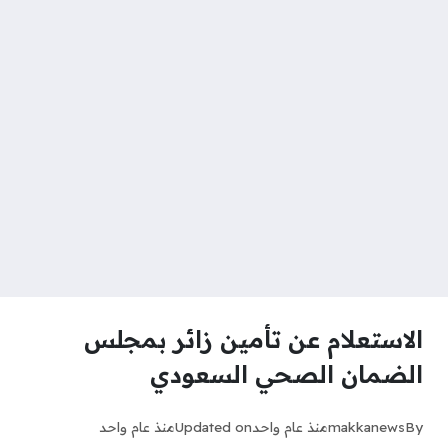
الاستعلام عن تأمين زائر بمجلس
الضمان الصحي السعودي
By
makkanews
منذ عام واحد
Updated on
منذ عام واحد