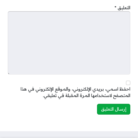
التعليق
*
احفظ اسمي، بريدي الإلكتروني، والموقع الإلكتروني في هذا
المتصفح لاستخدامها المرة المقبلة في تعليقي.