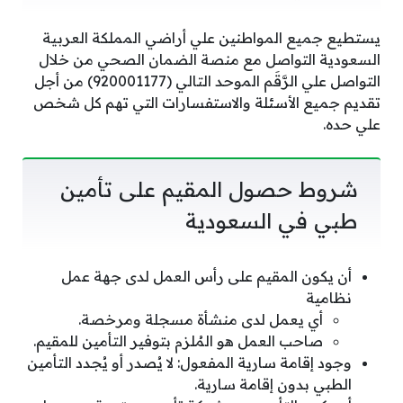
يستطيع جميع المواطنين علي أراضي المملكة العربية
السعودية التواصل مع منصة الضمان الصحي من خلال
التواصل علي الرَّقَم الموحد التالي (920001177) من أجل
تقديم جميع الأسئلة والاستفسارات التي تهم كل شخص
علي حده.
شروط حصول المقيم على تأمين
طبي في السعودية
أن يكون المقيم على رأس العمل لدى جهة عمل
نظامية
أي يعمل لدى منشأة مسجلة ومرخصة.
صاحب العمل هو المُلزم بتوفير التأمين للمقيم.
وجود إقامة سارية المفعول: لا يُصدر أو يُجدد التأمين
الطبي بدون إقامة سارية.