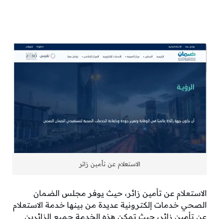
الاستعلام عن تأمين زائر
الاستعلام عن تأمين زائر، حيث يوفر مجلس الضمان
الصحي خدمات إلكترونية عديدة من بينها خدمة الاستعلام
عن تأمين زائر، حيث تمكن هذه الخدمة جميع الزائرين