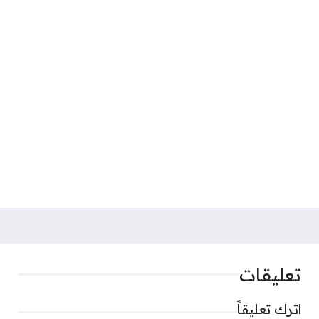
تعليقات
اترك تعليقاً