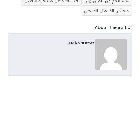
الاستعلام عن تأمين زائر
الاستعلام عن صلاحية التامين
مجلس الضمان الصحي
About the author
makkanews