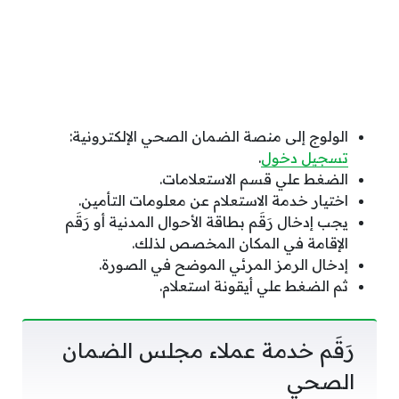
الولوج إلى منصة الضمان الصحي الإلكترونية:
تسجيل دخول
.
الضغط علي قسم الاستعلامات.
اختيار خدمة الاستعلام عن معلومات التأمين.
يجب إدخال رَقَم بطاقة الأحوال المدنية أو رَقَم
الإقامة في المكان المخصص لذلك.
إدخال الرمز المرئي الموضح في الصورة.
ثم الضغط علي أيقونة استعلام.
رَقَم خدمة عملاء مجلس الضمان
الصحي