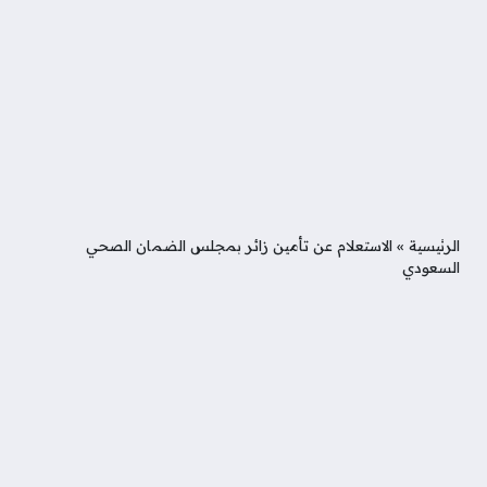
الرئيسية
»
الاستعلام عن تأمين زائر بمجلس الضمان الصحي
السعودي