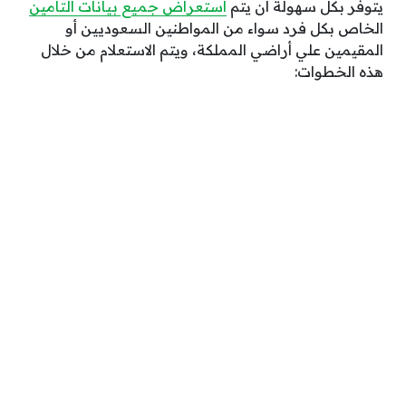
يتوفر بكل سهولة أن يتم
استعراض جميع بيانات التأمين
الخاص بكل فرد سواء من المواطنين السعوديين أو
المقيمين علي أراضي المملكة، ويتم الاستعلام من خلال
هذه الخطوات: