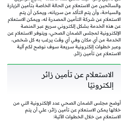
والسائحين من الاستعلام عن الحالة الخاصة بتأمين الزيارة
والسياحة، وأن يتم التأكد من سريانه، ويمكن أن يتم
الاستعلام عن شركة التأمين المصدرة له، ويمكن الاستعلام
عن هذه الخدمة بشكل إلكتروني سريع عبر المنصة
الإلكترونية لمجلس الضمان الصحي، ويتوفر الاستعلام عن
الخدمة من أي مكان وفي أي وقت يرغب به كل شخص،
وعبر خطوات إلكترونية سريعة سوف نوضح لكم آلية
الاستعلام عن تأمين زائر.
الاستعلام عن تأمين زائر
إلكترونيًا
أوضح مجلس الضمان الصحي عدد الإلكترونية التي من
خلالها يمكن الاستعلام عن تأمين زائر، علي أن يتم
الاستعلام من خلال الخطوات الآتية: