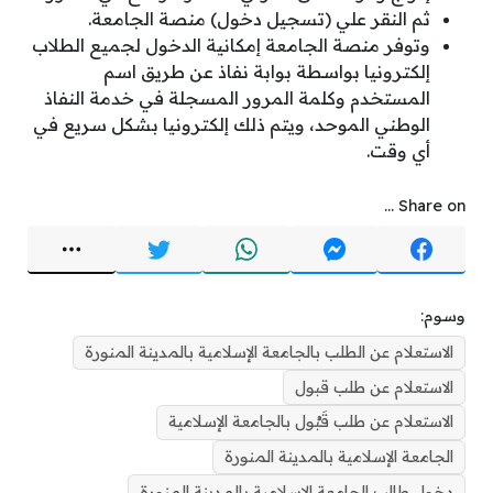
ثم النقر علي (تسجيل دخول) منصة الجامعة.
وتوفر منصة الجامعة إمكانية الدخول لجميع الطلاب
إلكترونيا بواسطة بوابة نفاذ عن طريق اسم
المستخدم وكلمة المرور المسجلة في خدمة النفاذ
الوطني الموحد، ويتم ذلك إلكترونيا بشكل سريع في
أي وقت.
Share on ...
وسوم:
الاستعلام عن الطلب بالجامعة الإسلامية بالمدينة المنورة
الاستعلام عن طلب قبول
الاستعلام عن طلب قَبُول بالجامعة الإسلامية
الجامعة الإسلامية بالمدينة المنورة
دخول طالب الجامعة الإسلامية بالمدينة المنورة