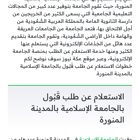
المنورة، حيث تقوم الجامعة بتوفير عدد كبير من المجالات
التعليمية الجامعية التي يسعى الكثير من الخريجين من
دارسة الثانوية العامة بالمملكة العربية السُّعُودية من
أجل الالتحاق بها، فتعد الجامعة من الجامعات العريقة
والهامة داخل الأراضي السُّعُودية، وتقوم الجامعة بتقديم
عدد هائل من الخِدْمَات الإلكترونية التي يستعلم عنها
الكثير ومنها خدمة الاستعلام عن الطلب بمنصة الجامعة
الإلكترونية، وعبر موقع مكة نيوز سوف نوضح لكم
خطوات الاستعلام عن طلب قَبُول بالجامعة الإسلامية
بالمدينة المنورة.
الاستعلام عن طلب قَبُول
بالجامعة الإسلامية بالمدينة
المنورة
وفرت
الجامعة الإسلامية
في المدينة المنورة عدد هام من