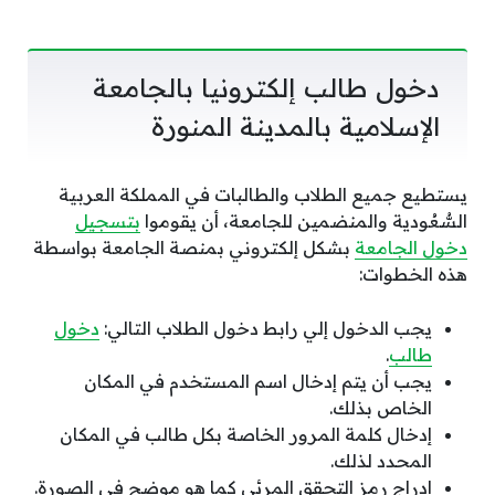
دخول طالب إلكترونيا بالجامعة
الإسلامية بالمدينة المنورة
يستطيع جميع الطلاب والطالبات في المملكة العربية
السُّعُودية والمنضمين للجامعة، أن يقوموا
بتسجيل
دخول الجامعة
بشكل إلكتروني بمنصة الجامعة بواسطة
هذه الخطوات:
يجب الدخول إلي رابط دخول الطلاب التالي:
دخول
طالب
.
يجب أن يتم إدخال اسم المستخدم في المكان
الخاص بذلك.
إدخال كلمة المرور الخاصة بكل طالب في المكان
المحدد لذلك.
إدراج رمز التحقق المرئي كما هو موضح في الصورة.