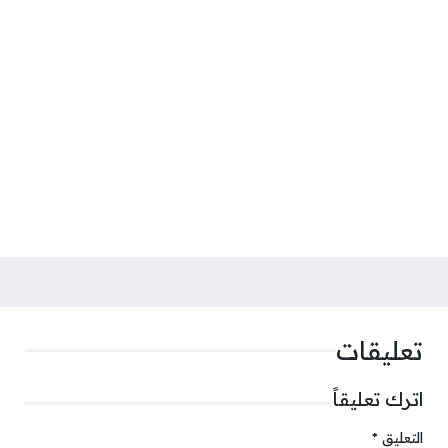
تعليقات
اترك تعليقاً
التعليق
*