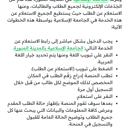
الخِدْمَات الإلكترونية لجميع الطلاب والطالبات، ومنها
الاستعلام عن الطلب حيث يستطيع الجميع الاستعلام عن
هذه الخدمة في الجامعة الإسلامية بواسطة هذه الخطوات
الآتية:
يجب الدخول بشكل مباشر إلى رابط الاستعلام عن
الخدمة التالي:
الجامعة الإسلامية بالمدينة المنورة
.
النقر علي تبويب اللغة ومنها يتم تحديد خِيار اللغة
العربية.
الضغط على تبويب (الاستعلام عن الطلب).
تطلب المنصة إدراج رَقَم الطلب في المكان
المخصص لذلك الموضح لكل طالب من قبل خلال
التسجيل أول مرة
النقر على استعلام.
بعدها سوف تقوم المنصة بإظهار حالة الطلب المقدم
وعرض كافة المعلومات والبيانات التي يبحث عنها كل
جميع الطلاب وتوضيح الحالة العامة للقبول
والتسجيل في المنحة.