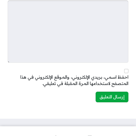
احفظ اسمي، بريدي الإلكتروني، والموقع الإلكتروني في هذا
المتصفح لاستخدامها المرة المقبلة في تعليقي.