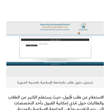
تسجيل دخول طالب بالجامعة الإسلامية بالمدينة المنورة
الاستعلام عن طلب قَبُول، حيث يستعلم الكثير من الطلاب
والطالبات حول مُدْي إمكانية القبول بأحد التخصصات
التي يتم التقديم بها في الجامعة الإسلامية بالمدينة