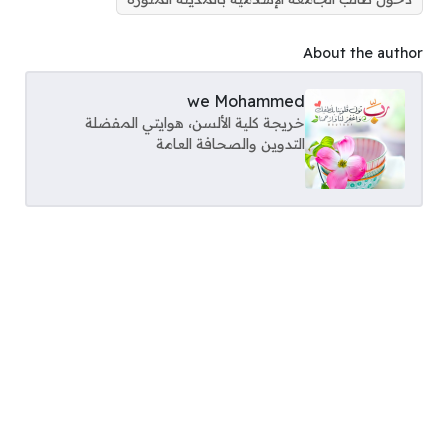
About the author
we Mohammed
خريجة كلية الألسن، هوايتي المفضلة
التدوين والصحافة العامة