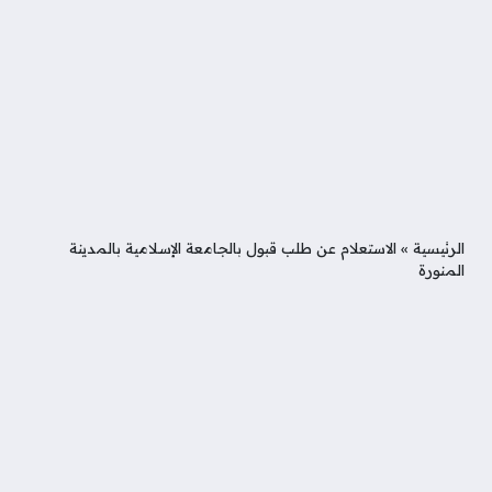
الرئيسية
»
الاستعلام عن طلب قبول بالجامعة الإسلامية بالمدينة
المنورة