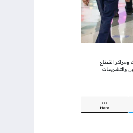
ومراكز القطاع
ون والتشريعات
More