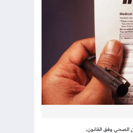
ن الصحي وفق القانون،