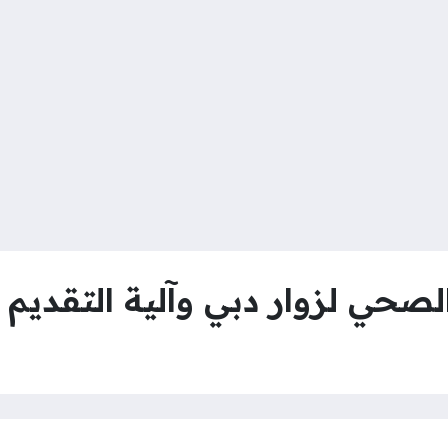
لصحي لزوار دبي وآلية التقديم