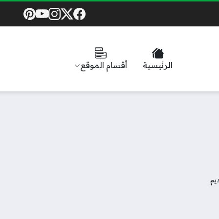
Social Links
الرئيسية
أقسام الموقع
ديم