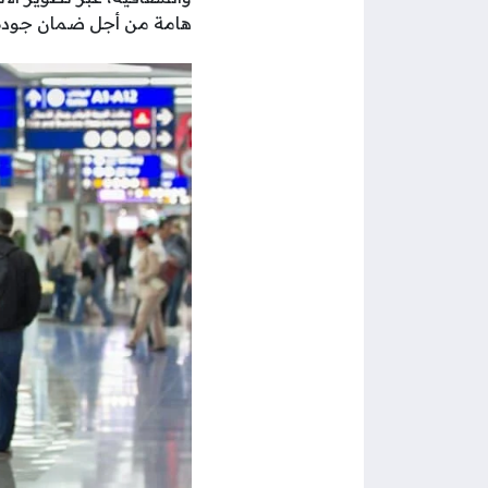
هامة من أجل ضمان جودة ال