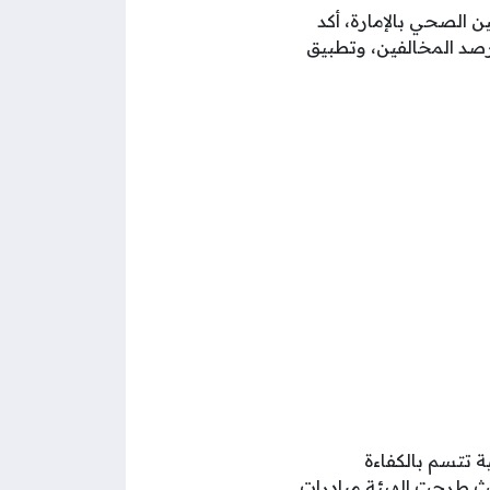
ين الصحي بالإمارة، أكد
 رصد المخالفين، وتطبيق
 تتسم بالكفاءة
حيث طرحت الهيئة مبادرات