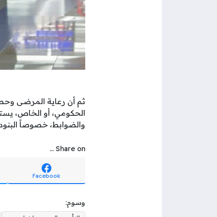
ثم أن رعاية المرضى وحص
الحكومي، أو الخاص، يستل
والضوابط، خصوصاً البنود ا
Share on ...
Facebook
وسوم: