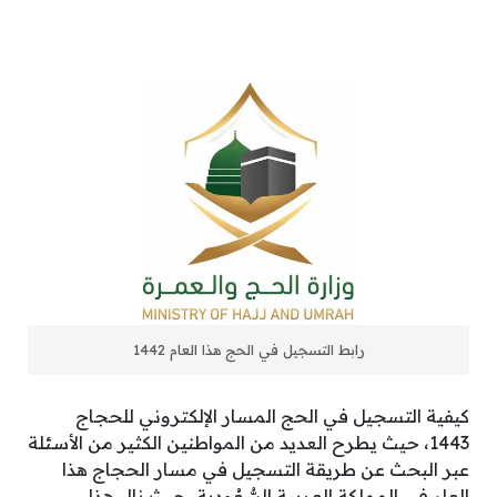
رابط التسجيل في الحج هذا العام 1442
كيفية التسجيل في الحج المسار الإلكتروني للحجاج
1443، حيث يطرح العديد من المواطنين الكثير من الأسئلة
عبر البحث عن طريقة التسجيل في مسار الحجاج هذا
العام في المملكة العربية السُّعُودية، حيث نال هذا