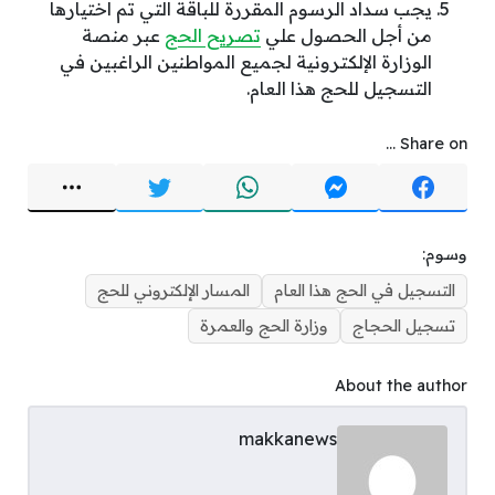
يجب سداد الرسوم المقررة للباقة التي تم اختيارها
من أجل الحصول علي
تصريح الحج
عبر منصة
الوزارة الإلكترونية لجميع المواطنين الراغبين في
التسجيل للحج هذا العام.
Share on ...
وسوم:
التسجيل في الحج هذا العام
المسار الإلكتروني للحج
تسجيل الحجاج
وزارة الحج والعمرة
About the author
makkanews