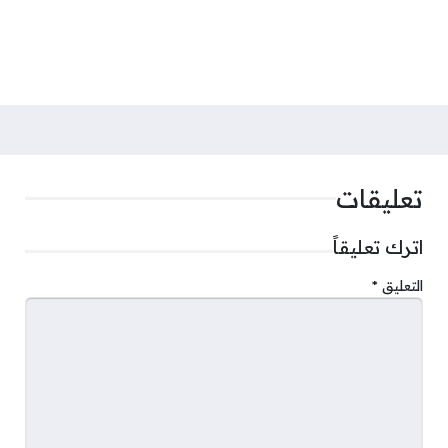
تعليقات
اترك تعليقاً
التعليق
*