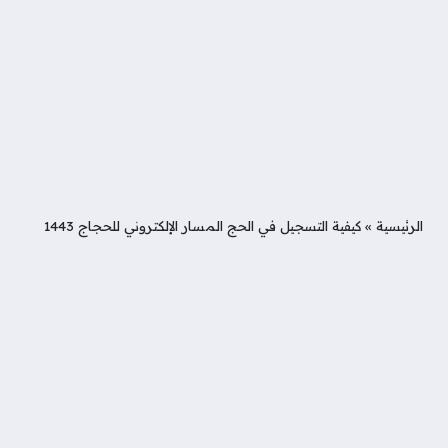
الرئيسية
»
كيفية التسجيل في الحج المسار الإلكتروني للحجاج 1443