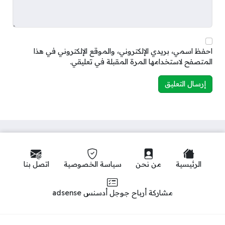
احفظ اسمي، بريدي الإلكتروني، والموقع الإلكتروني في هذا
المتصفح لاستخدامها المرة المقبلة في تعليقي.
الرئيسية
من نحن
سياسة الخصوصية
اتصل بنا
مشاركة أرباح جوجل أدسنس adsense