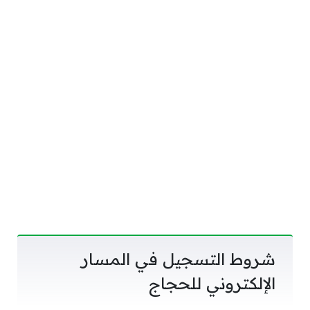
شروط التسجيل في المسار
الإلكتروني للحجاج