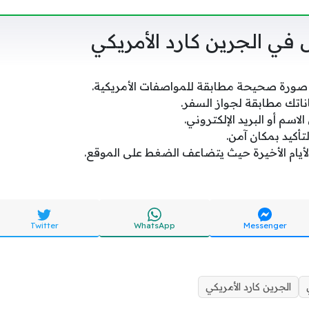
 في الجرين كارد الأمريكي
صورة صحيحة مطابقة للمواصفات الأمريكية.
ناتك مطابقة لجواز السفر.
الاسم أو البريد الإلكتروني.
تأكيد بمكان آمن.
ر الأيام الأخيرة حيث يتضاعف الضغط على الموقع.
Twitter
WhatsApp
Messenger
الجرين كارد الأمريكي