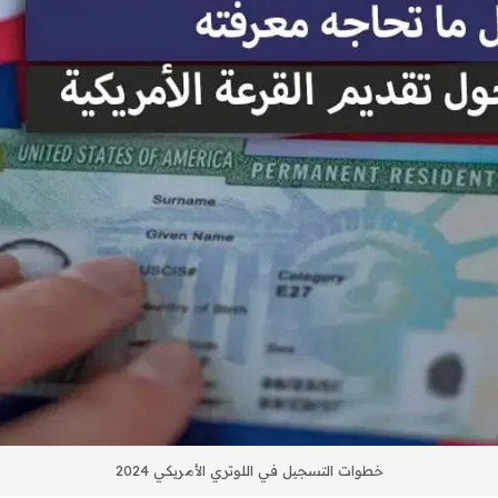
خطوات التسجيل في اللوتري الأمريكي 2024