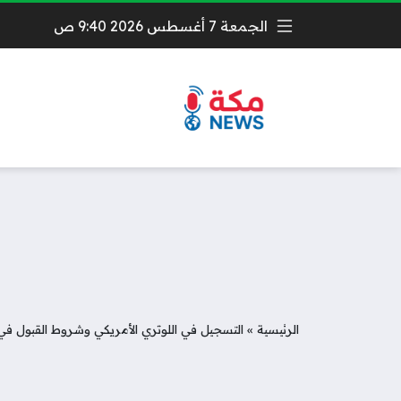
الجمعة 7 أغسطس 2026 9:40 ص
الرئيسية
»
التسجيل في اللوتري الأمريكي وشروط القبول في 