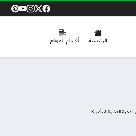
Social Links
الرئيسية
أقسام الموقع
الهجرة العشوائية بأمريكا