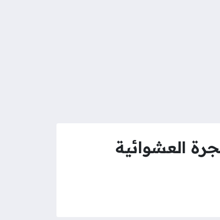
جرة العشوائية