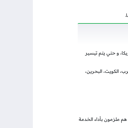
.
يكا، و حتي يتم تيسير
ب، الكويت، البحرين،
هم ملزمون بأداء الخدمة