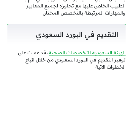
الطبيب الخاص عليها مع تجاوزه لجميع المعايير
والمهارات المرتبطة بالتخصص المختار.
التقديم في البورد السعودي
الهيئة السعودية للتخصصات الصحية
، قد عملت على
توفير التقديم في البـورد السعـودي من خلال اتباع
الخطوات الآتية: