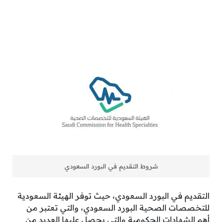
شروط التقديم في البورد السعودي
التقديم في البورد السعودي، حيث توفر الهيئة السعودية
للتخصصات الصحية البورد السعودي، والتي تعتبر من
أهم الشهادات الحكومية والتي يحصل عليها العديد من