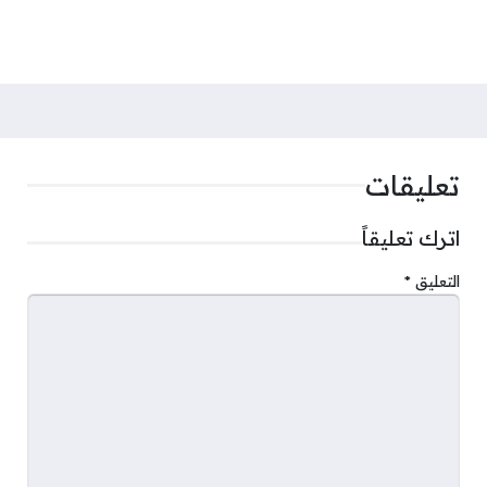
تعليقات
اترك تعليقاً
التعليق
*