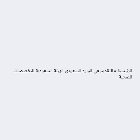
الرئيسية
»
التقديم في البورد السعودي الهيئة السعودية للتخصصات
الصحية