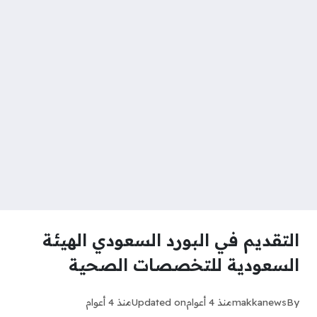
التقديم في البورد السعودي الهيئة
السعودية للتخصصات الصحية
By
makkanews
منذ 4 أعوام
Updated on
منذ 4 أعوام