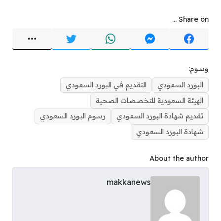
Share on ...
وسوم:
البورد السعودي
التقديم في البورد السعودي
الهيئة السعودية للتخصصات الصحية
تقديم شهادة البورد السعودي
رسوم البورد السعودي
شهادة البورد السعودي
About the author
makkanews