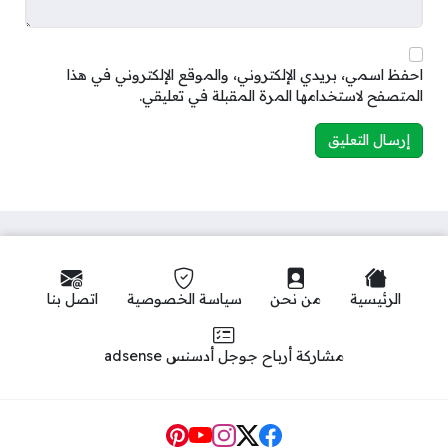
احفظ اسمي، بريدي الإلكتروني، والموقع الإلكتروني في هذا
المتصفح لاستخدامها المرة المقبلة في تعليقي.
الرئيسية
من نحن
سياسة الخصوصية
اتصل بنا
مشاركة أرباح جوجل أدسنس adsense
Social Links