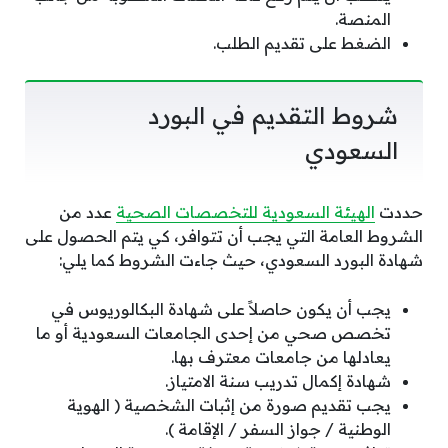
المنصة.
الضغط على تقديم الطلب.
شروط التقديم في البورد
السعودي
حددت
الهيئة السعودية للتخصصات الصحية
عدد من
الشروط العامة التي يجب أن تتوافر، كي يتم الحصول على
شهادة البورد السعودي، حيث جاءت الشروط كما يلي:
يجب أن يكون حاصلاً على شهادة البكالوريوس في
تخصص صحي من إحدى الجامعات السعودية أو ما
يعادلها من جامعات معترف بها.
شهادة إكمال تدريب سنة الامتياز.
يجب تقديم صورة من إثبات الشخصية ( الهوية
الوطنية / جواز السفر / الإقامة ).