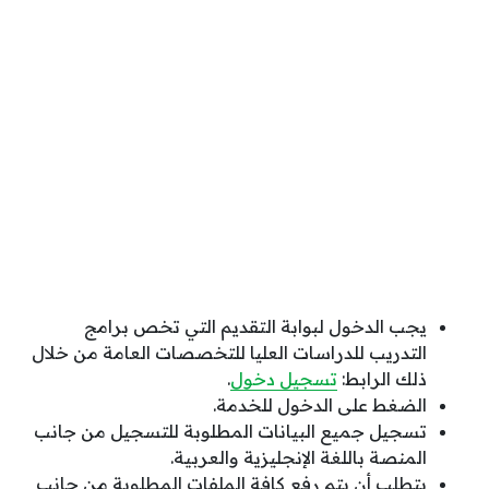
يجب الدخول لبوابة التقديم التي تخص برامج
التدريب للدراسات العليا للتخصصات العامة من خلال
ذلك الرابط:
تسجيل دخول
.
الضغط على الدخول للخدمة.
تسجيل جميع البيانات المطلوبة للتسجيل من جانب
المنصة باللغة الإنجليزية والعربية.
يتطلب أن يتم رفع كافة الملفات المطلوبة من جانب