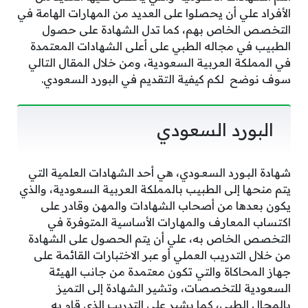
الأفراد علي أن يحصلوا على العديد من المهارات الهامة في
التخصص الخاص بهم، كما تدل الشهادة على حصول
الطبيب في مجاله الطبي على أعلى الشهادات المعتمدة
في المملكة العربية السعودية، ومن خلال المقال التالي
سوف نوضح لكم كيفية التقديم في البورد السعودي.
البورد السعودي
شهادة البـورد السعـودي، هي أحد الشهادات العلمية التي
يتم منحها إلى الطبيب بالمملكة العربية السعودية، والذي
يكون بعدها من أصحاب الشهادات والمهن وقادر على
اكتساب المعارف والمهارات الأساسية المتوفرة في
التخصص الخاص به، علي أن يتم الحصول على الشهادة
من خلال التدريب العملي أو عبر الاختبارات القائمة على
جهاز المحاكاة والتي تكون معتمدة من جانب الهيئة
السعودية للتخصصات، وتشير الشهادة إلى التميز
بالمجال الطبي، كما يشير على التدريب الذي قام به