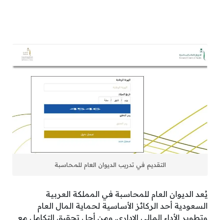
التقديم في تدريب الديوان العام للمحاسبة
يُعد الديوان العام للمحاسبة في المملكة العربية
السعودية أحد الركائز الأساسية لحماية المال العام
وتطوير الأداء المالي الإداري. ومن أجل تحقيق التكامل مع