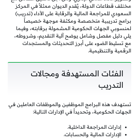
مختلف قطاعات الدولة، يُقدم الديوان ممثلاً في المركز
السعودي للمراجعة المالية والرقابة على الأداء (تدريب)
برامج تدريبية متخصصة ومكثفة موجهة خصيصاً
لمنسوبي الجهات الحكومية المشمولة برقابته، وفيما
يلي دليل مفصل وشامل يوضح آلية التقديم، وشروطه،
مع تسليط الضوء على أبرز التحديثات والمستجدات
الرقمية والتنظيمية.
الفئات المستهدفة ومجالات
التدريب
تستهدف هذه البرامج الموظفين والموظفات العاملين في
الجهات الحكومية، وتحديداً في الإدارات التالية:
إدارات المراجعة الداخلية.
الإدارات المالية والحسابات.