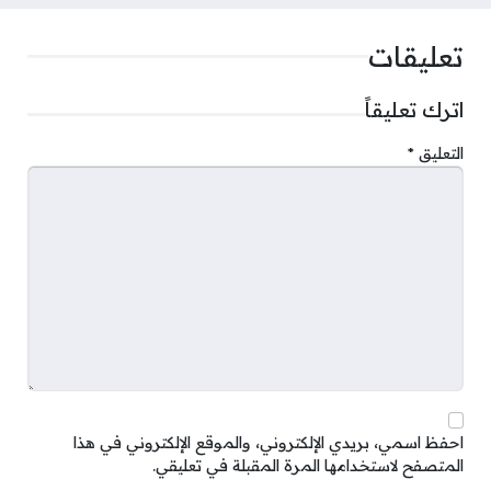
تعليقات
اترك تعليقاً
التعليق
*
احفظ اسمي، بريدي الإلكتروني، والموقع الإلكتروني في هذا
المتصفح لاستخدامها المرة المقبلة في تعليقي.