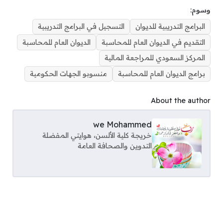
وسوم:
البرامج التدريبية للديوان
التسجيل في البرامج التدريبية
التقديم في الديوان العام للمحاسبة
الديوان العام للمحاسبة
المركز السعودي للمراجعة المالية
برامج الديوان العام للمحاسبة
منسوبو الجهات الحكومية
About the author
we Mohammed
خريجة كلية الألسن، هوايتي المفضلة
التدوين والصحافة العامة