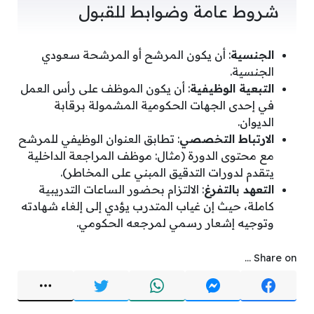
شروط عامة وضوابط للقبول
الجنسية
: أن يكون المرشح أو المرشحة سعودي
الجنسية.
التبعية الوظيفية
: أن يكون الموظف على رأس العمل
في إحدى الجهات الحكومية المشمولة برقابة
الديوان.
الارتباط التخصصي
: تطابق العنوان الوظيفي للمرشح
مع محتوى الدورة (مثال: موظف المراجعة الداخلية
يتقدم لدورات التدقيق المبني على المخاطر).
التعهد بالتفرغ
: الالتزام بحضور الساعات التدريبية
كاملة، حيث إن غياب المتدرب يؤدي إلى إلغاء شهادته
وتوجيه إشعار رسمي لمرجعه الحكومي.
Share on ...