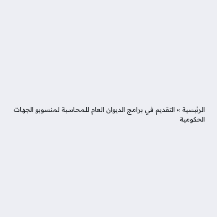
الرئيسية
»
التقديم في برامج الديوان العام للمحاسبة لمنسوبو الجهات
الحكومية