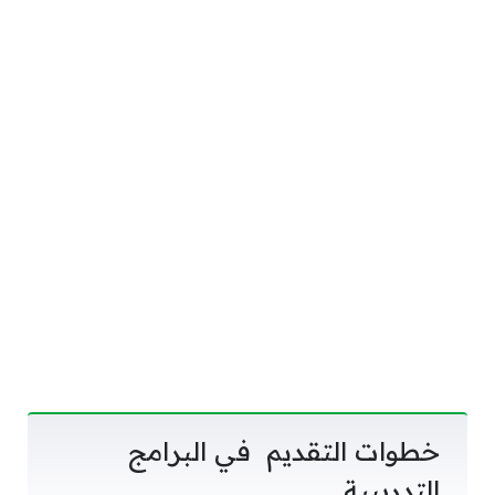
خطوات التقديم في البرامج
التدريبية