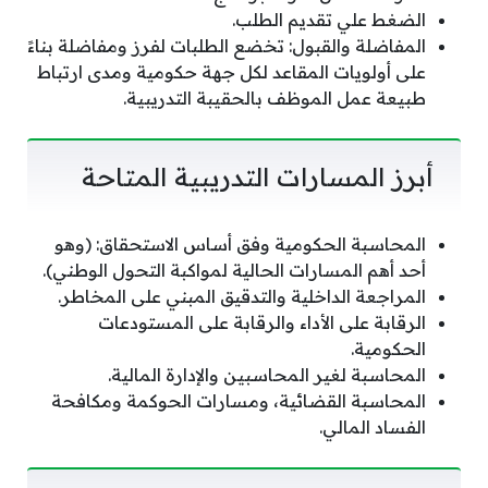
الضغط علي تقديم الطلب.
المفاضلة والقبول: تخضع الطلبات لفرز ومفاضلة بناءً
على أولويات المقاعد لكل جهة حكومية ومدى ارتباط
طبيعة عمل الموظف بالحقيبة التدريبية.
أبرز المسارات التدريبية المتاحة
المحاسبة الحكومية وفق أساس الاستحقاق: (وهو
أحد أهم المسارات الحالية لمواكبة التحول الوطني).
المراجعة الداخلية والتدقيق المبني على المخاطر.
الرقابة على الأداء والرقابة على المستودعات
الحكومية.
المحاسبة لغير المحاسبين والإدارة المالية.
المحاسبة القضائية، ومسارات الحوكمة ومكافحة
الفساد المالي.