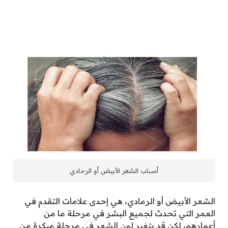
أسباب الشعر الأبيض أو الرمادي
الشعر الأبيض أو الرمادي، هي إحدى علامات التقدم في
العمر التي تحدث لجميع البشر في مرحلة ما من
أعمارهم، لكن قد يتغير لون الشعر في مرحلة مبكرة من