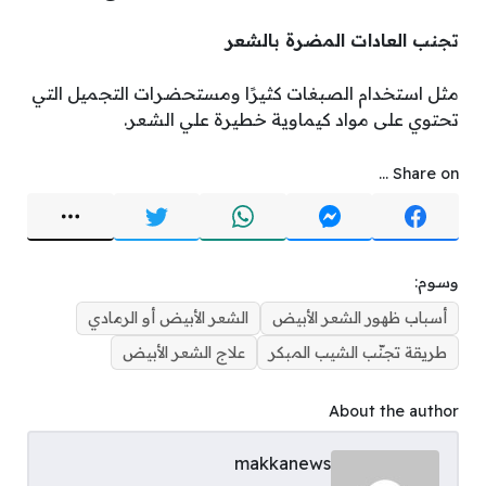
تجنب العادات المضرة بالشعر
مثل استخدام الصبغات كثيرًا ومستحضرات التجميل التي
تحتوي على مواد كيماوية خطيرة علي الشعر.
Share on ...
وسوم:
أسباب ظهور الشعر الأبيض
الشعر الأبيض أو الرمادي
طريقة تجنّب الشيب المبكر
علاج الشعر الأبيض
About the author
makkanews