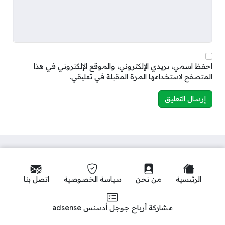
احفظ اسمي، بريدي الإلكتروني، والموقع الإلكتروني في هذا
المتصفح لاستخدامها المرة المقبلة في تعليقي.
الرئيسية
من نحن
سياسة الخصوصية
اتصل بنا
مشاركة أرباح جوجل أدسنس adsense