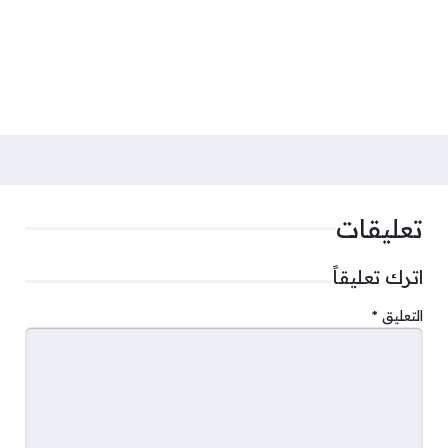
تعليقات
اترك تعليقاً
التعليق
*