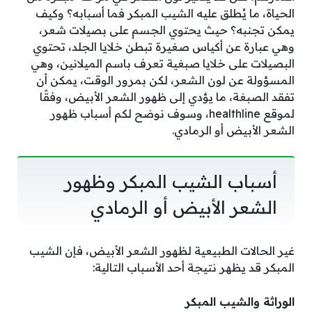
الحياة، ما يُطلق عليه الشيب المبكر فما أسبابه؟ وكيف
يمكن تجنبه؟ حيث يحتوي الجسم على بصيلات شعر،
وهي عبارة عن أكياس صغيرة تبطن خلايا الجلد، تحتوي
البصيلات على خلايا صبغية تعرف باسم الميلانين، وهي
المسؤولة عن لون الشعر، لكن بمرور الوقت، يمكن أن
تفقد الصبغة، ما يؤدي إلى ظهور الشعر الأبيض، وفقًا
لموقع healthline، وسوف نوضح لكم أسباب ظهور
الشعر الأبيض أو الرمادي.
أسباب الشيب المبكر وظهور
الشعر الأبيض أو الرمادي
غير الحالات الطبيعية لظهور الشعر الأبيض، فإن الشيب
المبكر قد يظهر نتيجة أحد الأسباب التالية:
الوراثة والشيب المبكر