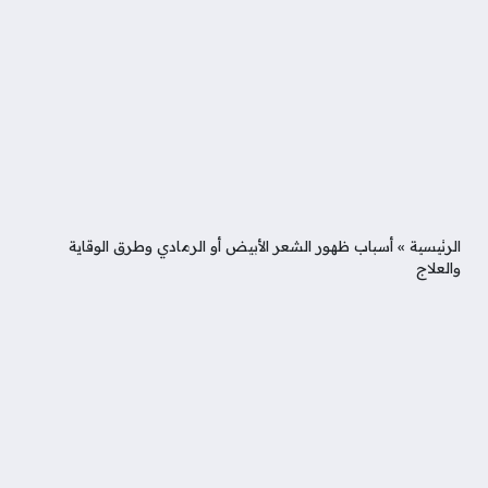
الرئيسية
»
أسباب ظهور الشعر الأبيض أو الرمادي وطرق الوقاية
والعلاج