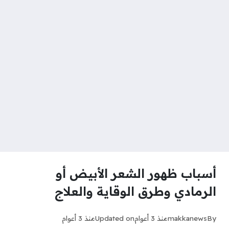
أسباب ظهور الشعر الأبيض أو
الرمادي وطرق الوقاية والعلاج
By
makkanews
منذ 3 أعوام
Updated on
منذ 3 أعوام