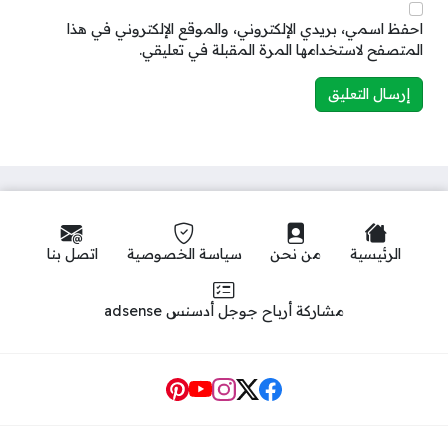
احفظ اسمي، بريدي الإلكتروني، والموقع الإلكتروني في هذا
المتصفح لاستخدامها المرة المقبلة في تعليقي.
الرئيسية
من نحن
سياسة الخصوصية
اتصل بنا
مشاركة أرباح جوجل أدسنس adsense
Social Links