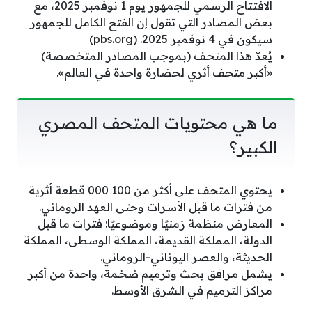
الافتتاح الرسمي للجمهور يوم 1 نوفمبر 2025، مع
بعض المصادر التي تقول إن الفتح الكامل للجمهور
سيكون في 4 نوفمبر 2025. (pbs.org)
يُعدّ هذا المتحف (بموجب المصادر المتخصصة)
«أكبر متحف أثري لحضارة واحدة في العالم».
ما هي محتويات المتحف المصري
الكبير؟
يحتوي المتحف على أكثر من 100 000 قطعة أثرية
من فترات ما قبل الأسرات وحتى العهد الروماني.
المعارض منظمة زمنيًا وموضوعيًا: فترات ما قبل
الدولة، المملكة القديمة، المملكة الوسطى، المملكة
الحديثة، والعصر اليوناني-الروماني.
يشمل مرافق بحث وترميم ضخمة، واحدة من أكبر
مراكز الترميم في الشرق الأوسط.