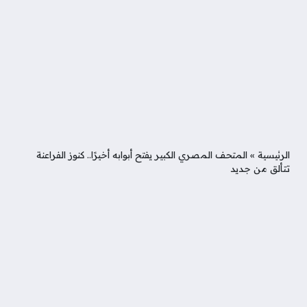
الرئيسية
»
المتحف المصري الكبير يفتح أبوابه أخيرًا.. كنوز الفراعنة
تتألق من جديد