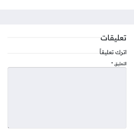
تعليقات
اترك تعليقاً
التعليق
*