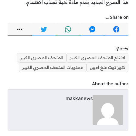
هذا الصرح الجديد يقدم مادة غنية تجذب الاهتمام.
Share on ...
وسوم:
افتتاح المتحف المصري الكبير
المتحف المصري الكبير
كنوز توت عنخ آمون
محتويات المتحف المصري الكبير
About the author
makkanews