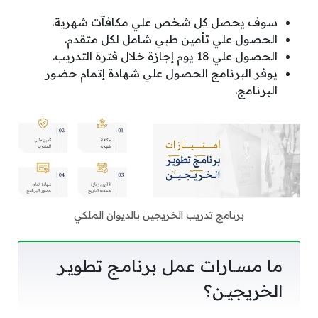
سوف يحصل كل شخص علي مكافآت شهرية.
الحصول علي تأمين طبي شامل لكل متقدم.
الحصول علي 18 يوم إجازة خلال فترة التدريب.
يوفر البرنامج الحصول علي شهادة إتمام حضور
البرنامج.
برنامج تدريب الخريجين بالديوان الملكي
ما مسـارات عمل برنامـج تطويـر
الخريجيـن؟