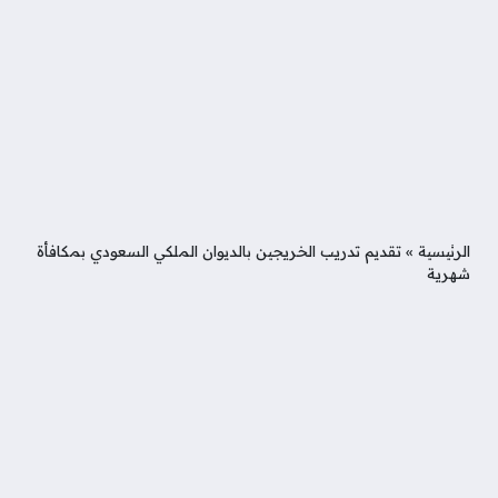
الرئيسية
»
تقديم تدريب الخريجين بالديوان الملكي السعودي بمكافأة
شهرية