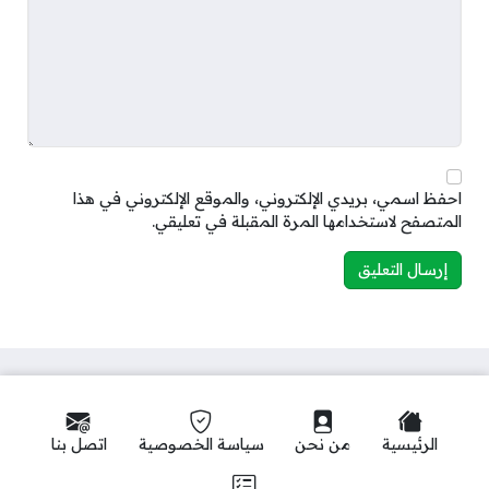
احفظ اسمي، بريدي الإلكتروني، والموقع الإلكتروني في هذا
المتصفح لاستخدامها المرة المقبلة في تعليقي.
الرئيسية
من نحن
سياسة الخصوصية
اتصل بنا