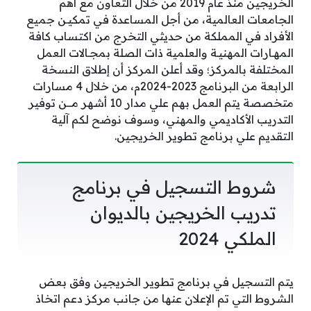
الخريجين منذ عام 2019 من خلال التعاون مع أهم
الجامعات العالمية، من أجل المساعدة في تمكيـن جميع
الأفراد في المملكة من حديثي التخرج من اكتساب كافة
المهـارات المهنيـة والعلمية ذات الصلة بمجـالات العمل
المختلفة بالمركز؛ وقد أعلن المركز أن إطلاق النسخة
الرابعة من البرنامج 2023-2024م، من خلال 4 مسارات
متخصصة يتم العمل بهم علي مدار 10 أشهر مـــن توفير
التدريب الأكاديمي والمهني، وسوف نوضح لكم آلية
التقديم علي برنامج تطوير الخريجين.
شروط التسجيل في برنامج
تدريب الخريجين بالديوان
الملكي 2024
يتم التسجيل في برنامج تطوير الخريجين وفق بعض
الشروط التي تم الإعلان عنها من جانب مركز دعم اتخاذ