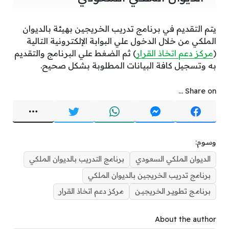
يتم التقديم في برنامج تدريب الخريجين بهيئة بالديوان
الملكي من خلال الدخول علي البوابة الإلكترونية التالية
(
مركز دعم اتخاذ القرار
) ثم الضغط علي البرنامج والتقديم
به وتسجيل كافة البيانات المطلوبة بشكل صحيح.
Share on ...
وسوم:
الديوان الملكي السعودي
برنامج التدريب بالديوان الملكي
برنامج تدريب الخريجين بالديوان الملكي
برنامـج تطويـر الخريجيـن
مركز دعم اتخاذ القرار
About the author