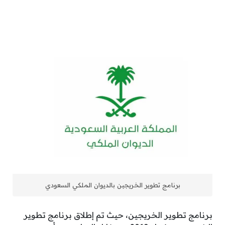
برنامج تطوير الخريجين بالديوان الملكي السعودي
برنامج تطوير الخريجين، حيث تم إطلاق برنامج تطوير