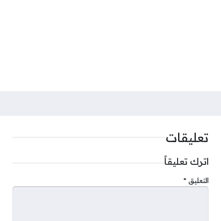
تعليقات
اترك تعليقاً
التعليق
*