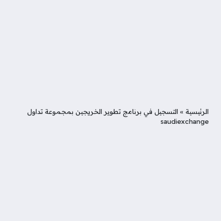
الرئيسية
»
التسجيل في برنامج تطوير الخريجين بمجموعة تداول
saudiexchange