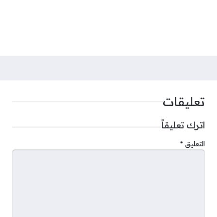
تعليقات
اترك تعليقاً
التعليق
*