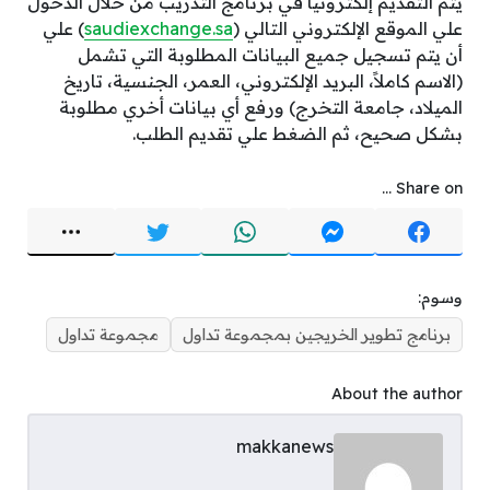
يتم التقديم إلكترونيا في برنامَج التدريب من خلال الدخول
علي الموقع الإلكتروني التالي (
saudiexchange.sa
) علي
أن يتم تسجيل جميع البيانات المطلوبة التي تشمل
(الاسم كاملاً، البريد الإلكتروني، العمر، الجنسية، تاريخ
الميلاد، جامعة التخرج) ورفع أي بيانات أخري مطلوبة
بشكل صحيح، ثم الضغط علي تقديم الطلب.
Share on ...
وسوم:
برنامج تطوير الخريجين بمجموعة تداول
مجموعة تداول
About the author
makkanews