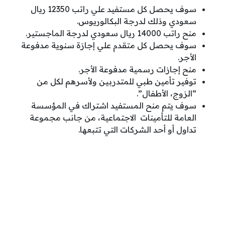
سوف يحصل كل مستفيد علي راتب 12350 ريال
سعودي وذلك لدرجة البكالوريوس.
منح راتب 14000 ريال سعودي لدرجة الماجستير.
سوف يحصل كل متقدم علي إجازة سنوية مدفوعة
الأجر.
منح إجازات رسمية مدفوعة الأجر.
توفير تأمين طبي للمتدربين ولأسرهم لكل من
“الزوج، الأطفال”.
سوف يتم منح المستفيد اشتراك في المؤسسة
العامة للتأمينات الاجتماعية، من جانب مجموعة
تداول أو أحد الشركات التي تتبعها.