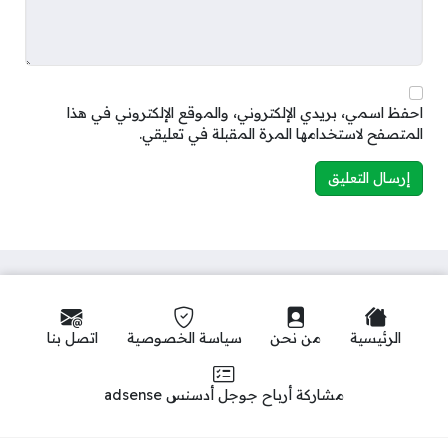
احفظ اسمي، بريدي الإلكتروني، والموقع الإلكتروني في هذا
المتصفح لاستخدامها المرة المقبلة في تعليقي.
الرئيسية
من نحن
سياسة الخصوصية
اتصل بنا
مشاركة أرباح جوجل أدسنس adsense