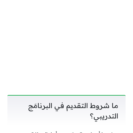
ما شروط التقديم في البرنامَج
التدريبي؟