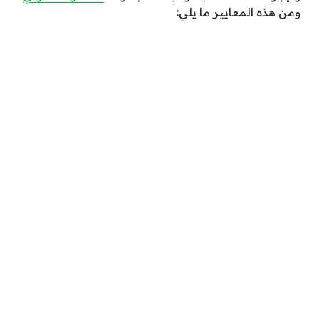
ومن هذه المعايير ما يلي: