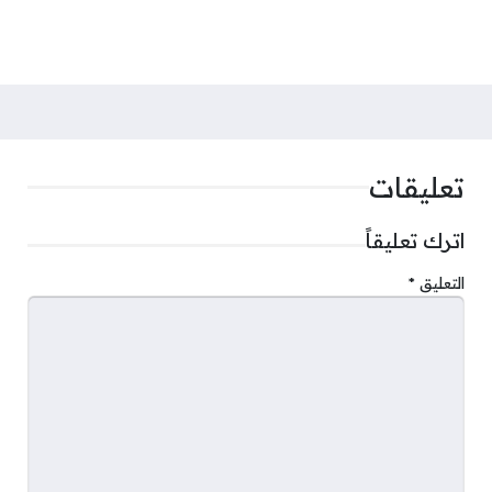
تعليقات
اترك تعليقاً
التعليق
*