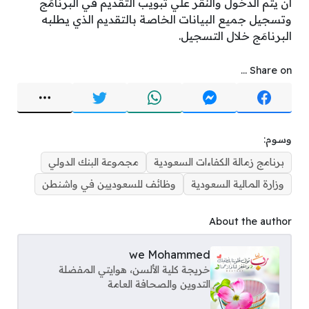
أن يتم الدخول والنقر علي تبويب التقديم في البرنامَج
وتسجيل جميع البيانات الخاصة بالتقديم الذي يطلبه
البرنامَج خلال التسجيل.
Share on ...
وسوم:
برنامج زمالة الكفاءات السعودية
مجموعة البنك الدولي
وزارة المالية السعودية
وظائف للسعوديين في واشنطن
About the author
we Mohammed
خريجة كلية الألسن، هوايتي المفضلة
التدوين والصحافة العامة