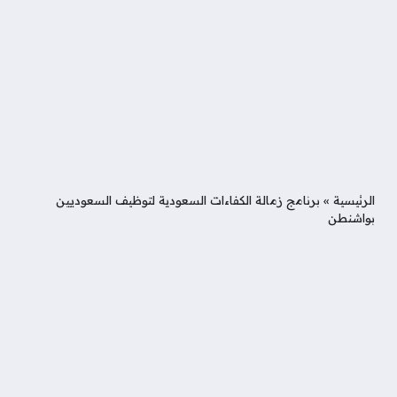
الرئيسية
»
برنامج زمالة الكفاءات السعودية لتوظيف السعوديين
بواشنطن