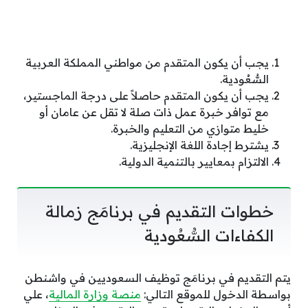
يجب أن يكون المتقدم من مواطني المملكة العربية
السُّعُودية.
يجب أن يكون المتقدم حاصلاً على درجة الماجستير،
مع توافر خبرة عمل ذات صلة لا تقل عن عامان أو
خليط متوازي من التعليم والخبرة.
يشترط إجادة اللغة الإنجليزية.
الالتزام بمعايير بالتنمية الدولية.
خطوات التقديم في برنامَج زمالة
الكفاءات السُّعُودية
يتم التقديم في برنامَج توظيف السعوديين في واشنطن
بواسطة الدخول للموقع التالي:
منصة وزارة المالية
، علي