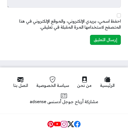
احفظ اسمي، بريدي الإلكتروني، والموقع الإلكتروني في هذا
المتصفح لاستخدامها المرة المقبلة في تعليقي.
الرئيسية
من نحن
سياسة الخصوصية
اتصل بنا
مشاركة أرباح جوجل أدسنس adsense
Social Links