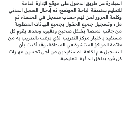
المبادرة عن طريق الدخول على موقع الإدارة العامة
للتعليم بمنطقة الباحة الموضح، ثم إدخال السجل المدني
وكلمة المرور لمن لهم حساب مسجل في المنصة، ثم
ملء وتسجيل جميع الحقول بجميع البيانات المطلوبة
من جانب المنصة بشكل صحيح ودقيق، وبعدها يقوم كل
مستفيد باختيار مركز التدريب الذي يرغب بالتدريب به من
قائمة المراكز المنتشرة في المنطقة، وقد أكدت بأن
التسجيل هام لكافة المستفيدين من أجل تحسين مهارات
كل فرد بداخل الدائرة التعليمية.