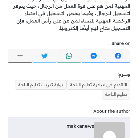
المهنية لمن هم على قوة العمل من الرجال، حيث يتوفر
لتسجيل للرجال، وفيما يخص التسجيل في اختبار
الرخصة المهنية للنساء لمن هن على رأس العمل، فإن
التسجيل متاح لهم أيضًا إلكترونيًا.
Share on ...
وسوم:
التقديم في مبادرة تعليم الباحة
بوابة تدريب تعليم الباحة
تعليم الباحة
About the author
makkanews