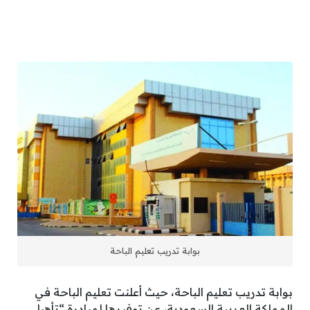
بوابة تدريب تعليم الباحة
بوابة تدريب تعليم الباحة، حيث أعلنت تعليم الباحة في
المملكة العربية السعودية، عن توفيرها لمبادرة “تأهيل