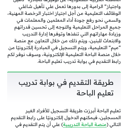
واجتياز” الرامية إلى بدورها تعمل علي تأهيل شاغلي
الوظائف التعليمية من أجل اجتياز اختبار الرخصة المهنية،
والسعي نحو رفع جودة أداء المعلمين والمعلمات في
جميع المراحل التعليمية والتوجه إلى تحسين قدراتهم
وزيادة مهاراتهم التي تنفذها وتوفرها إدارة التدريب
والابتعاث للبنين، ويتم ذلك من خلال التعاون مع منصة
“ميم” التعليمية، ويتم التسجيل في المبادرة إلكترونيًا من
خلال منصة الباحة التعليمية الإلكترونية، وسوف نوفر لكم
رابط التقديم في بوابة تدريب تعليم الباحة.
طريقة التقديم في بوابة تدريب
تعليم الباحة
تعليم الباحة أبرزت طريقة التسجيل للأفراد الغير
المسجلين، فيمكنهم الدخول إلكترونيًا على رابط التقديم
التالي (
منصة الباحة التدريبية
) علي أن يتم التقديم في