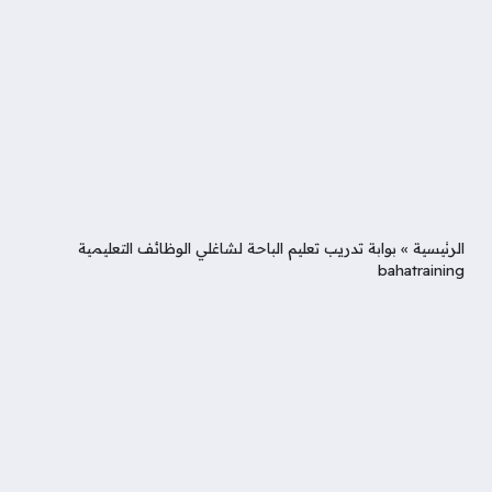
الرئيسية
»
بوابة تدريب تعليم الباحة لشاغلي الوظائف التعليمية
bahatraining