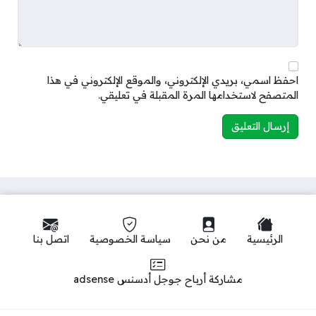
احفظ اسمي، بريدي الإلكتروني، والموقع الإلكتروني في هذا
المتصفح لاستخدامها المرة المقبلة في تعليقي.
الرئيسية
من نحن
سياسة الخصوصية
اتصل بنا
مشاركة أرباح جوجل أدسنس adsense