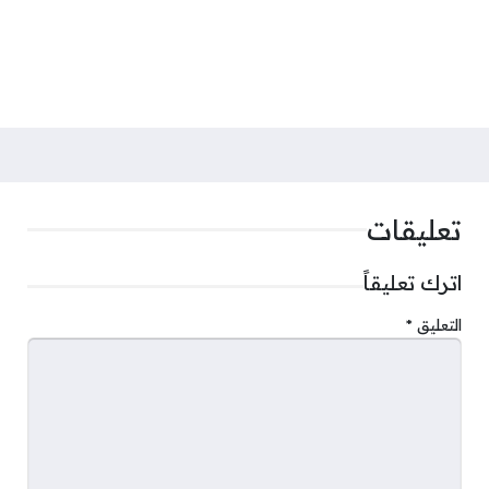
تعليقات
اترك تعليقاً
التعليق
*