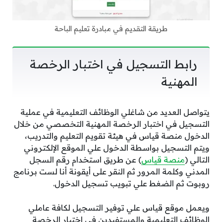
طريقة التقديم في مبادرة تعليم الباحة
رابط التسجيل في اختبار الرخصة
المهنية
يتواصل العديد من شاغلي الوظائف التعليمية في عملية
التسجيل في اختبار الرخصة المهنية التخصصي من خلال
الدخول منصة قياس في هيئة تقويم التعليم والتدريب،
ويتم التسجيل بواسطة الدخول علي الموقع الإلكتروني
التالي (
منصة قياس
) عن طريق استخدام رقم السجل
المدني وكلمة المرور ثم النقر على أيقونة أنا لست برنامج
روبوت ثم الضغط علي تبويب تسجيل الدخول.
ويعمل موقع قياس علي توفير التسجيل لكافة عاملي
الوظائف التعليمية والمستفيدين في اختبار الرخصة