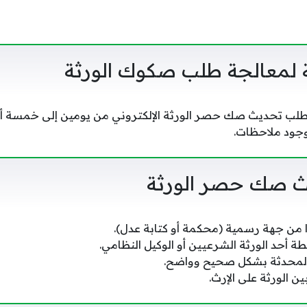
ة لمعالجة طلب صكوك الورثة
طلب تحديث صك حصر الورثة الإلكتروني من يومين إلى خمسة أ
وجود ملاحظات.
 صك حصر الورثة
 من جهة رسمية (محكمة أو كتابة عدل).
ة أحد الورثة الشرعيين أو الوكيل النظامي.
 المحدثة بشكل صحيح وواضح.
ن الورثة على الإرث.