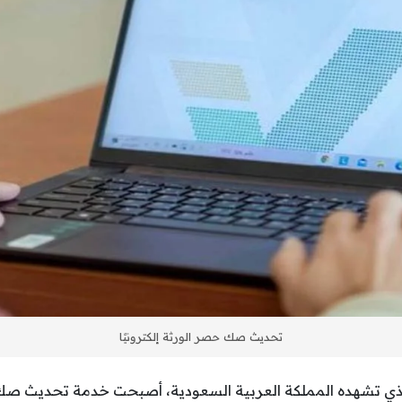
تحديث صك حصر الورثة إلكترونيًا
لذي تشهده المملكة العربية السعودية، أصبحت خدمة تحديث صك