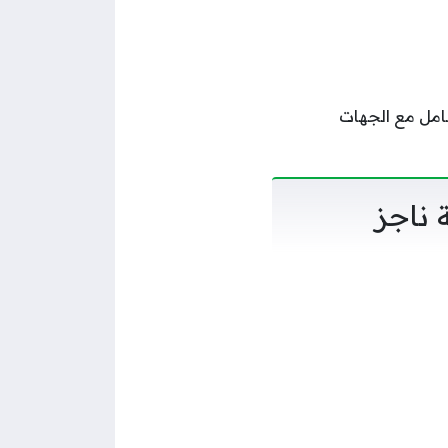
عامل مع الجهات
 ناجز