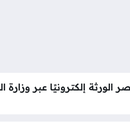
ورثة إلكترونيًا عبر وزارة ا