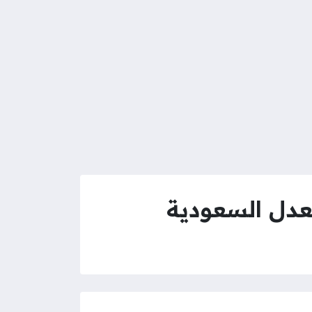
لعدل السعودية