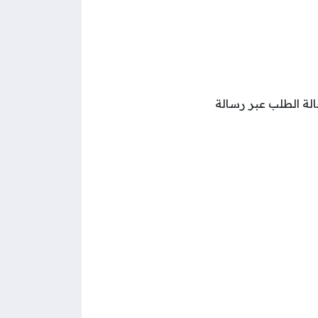
الة الطلب عبر رسالة