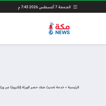
الجمعة 7 أغسطس 2026 7:43 م
الرئيسية
»
خدمة تحديث صك حصر الورثة إلكترونيًا عبر وزار