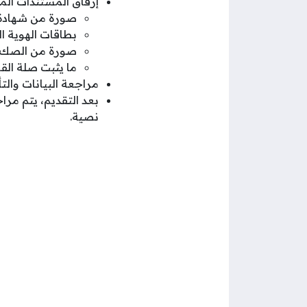
إرفاق المستندات الم
صورة من شهادة ا
بطاقات الهوية ال
صورة من الصك ا
ما يثبت صلة القرا
مراجعة البيانات والت
بعد التقديم، يتم مرا
نصية.