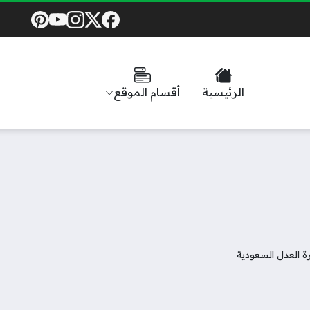
Social Links
الرئيسية
أقسام الموقع
ة العدل السعودية