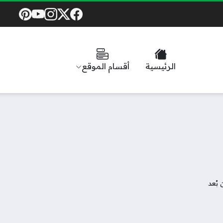
Social Links
الرئيسية
أقسام الموقع
بُعد