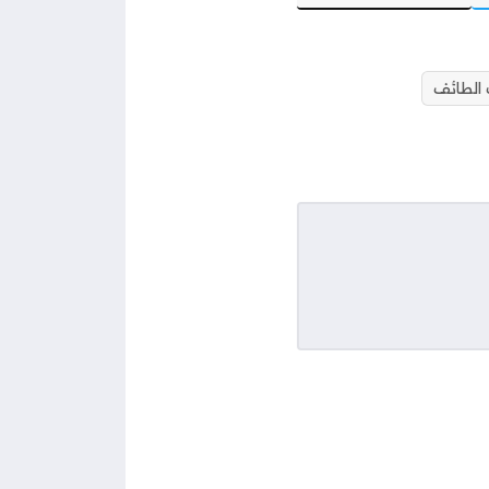
الطائف