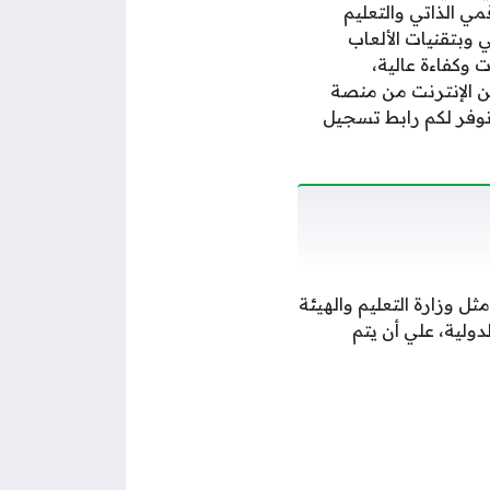
ي الذاتي والتعليم
 وبتقنيات الألعاب
 وكفاءة عالية،
ن الإنترنت من منصة
وفر لكم رابط تسجيل
 وزارة التعليم والهيئة
ولية، علي أن يتم