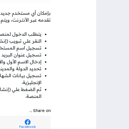
بإمكان أي مستخدم جديد أ
تقدمه عبر الأنترنت، وي
يتطلب الدخول لمنصة 
النقر علي تبويب (إنش
تسجيل اسم المستخدم
تسجيل عنوان البريد ا
إدخال الاسم الأول وا
تحديد الدولة والمدين
تسجيل بيانات الشهادا
الإنجليزية.
ثم الضغط علي (إنشا
المنصة.
Share on ...
Facebook