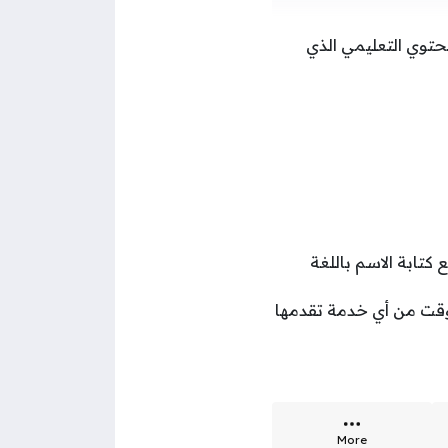
توي التعليمي الذي
كتابة الاسم باللغة
وقت من أي خدمة تقدمها
More