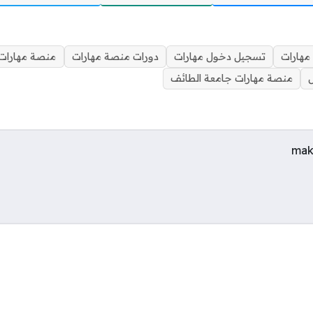
مهارات
تسجيل دخول مهارات
دورات منصة مهارات
منصة مهارات 
منصة مهارات جامعة الطائف
mak