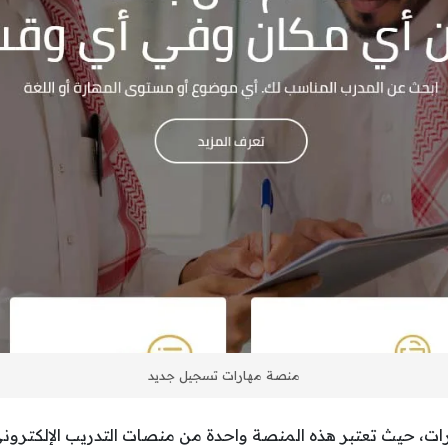
منصة مهارات تسجيل جديد
 حيث تعتبر هذه المنصة واحدة من منصات التدريب الإلكتروني، 