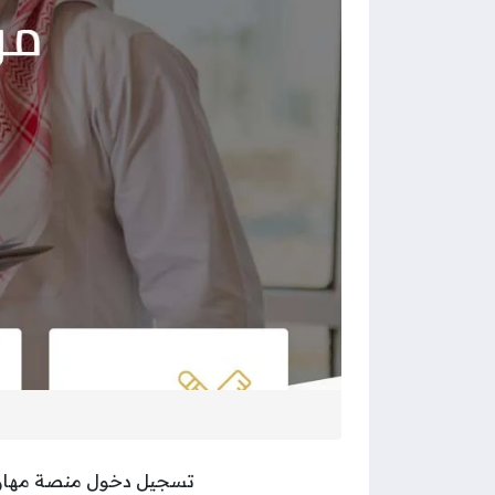
تسجيل دخول منصة مهارات،