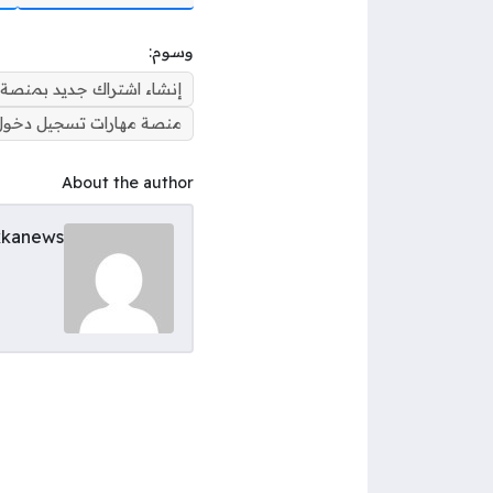
وسوم:
إنشاء اشتراك جديد بمنصة 
منصة مهارات تسجيل دخول
About the author
kanews