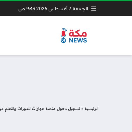
الجمعة 7 أغسطس 2026 9:44 ص
الرئيسية
»
تسجيل دخول منصة مهارات للدورات والتعلم عن 