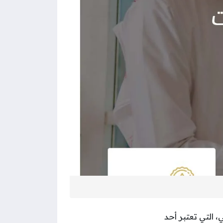
التي تعتبر أحد