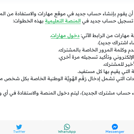
ن يقوم بإنشاء حساب جديد في موقع مهارات والاستفادة من المح
تم تسجيل حساب جديد في
المنصة التعليمية
بهذه الخطوات:
مهارات من الرابط الآتي:
دخول مهارات
.
اء اشتراك جديد).
 وكلمة المرور الخاصة بالمشترك.
لإلكتروني وتأكيد تسجيله مرة أخري.
لأخير للمشترك.
ة التي يقيم بها كل مستفيد.
ت التي تشمل إدخال رَقَم الهُوِيَّة الوطنية الخاصة بكل شخص مع 
ء حساب مشترك الجديد)، ليتم دخول المنصة والاستفادة في أي 
Twitter
WhatsApp
Messenger