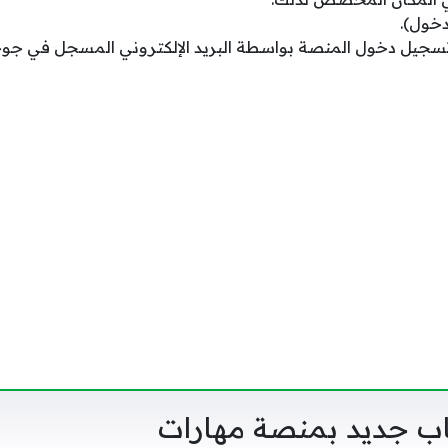
دخول).
 تسجيل دخول المنصة بواسطة البريد الإلكتروني المسجل في جو
 جديد بمنصة مهارات