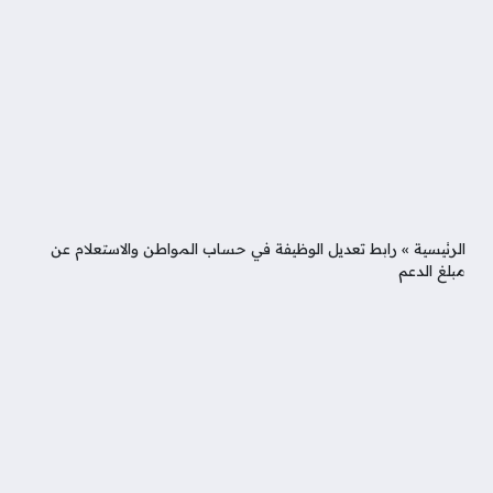
الرئيسية
»
رابط تعديل الوظيفة في حساب المواطن والاستعلام عن
مبلغ الدعم