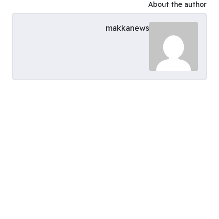
About the author
makkanews