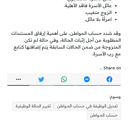
عائل الأسرة فاقد الأهلية.
الزوج متغيب.
امرأة بلا عائل.
وقد شدد حساب المواطن، على أهمية إرفاق المستندات
المطلوبة من أجل إثبات الحالة، وفي حالة لم تكن
المتزوجة من ضمن الحالات السابقة يتم إضافتها كتابع
مع رب الأسرة.
Share on ...
وسوم:
تعديل الوظيفة في حساب المواطن
تغيير الحالة الوظيفية
حساب المواطن