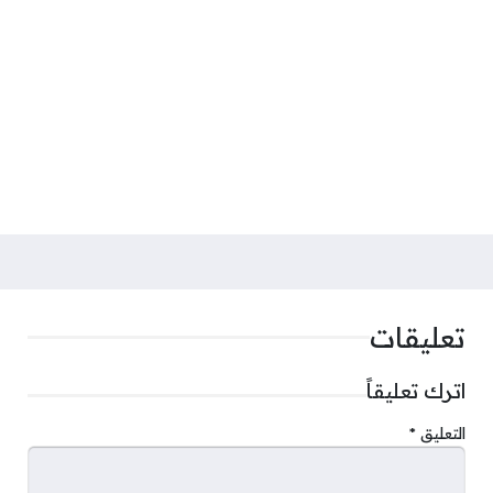
تعليقات
اترك تعليقاً
التعليق
*