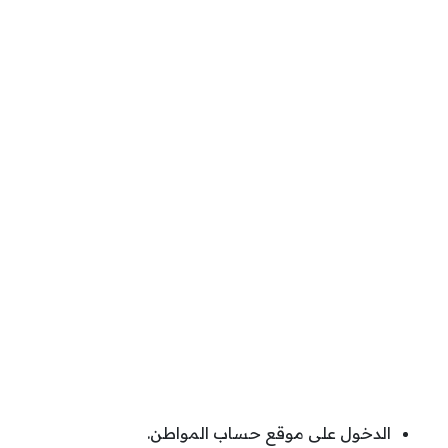
الدخول على موقع حساب المواطن.