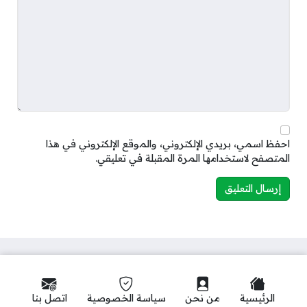
احفظ اسمي، بريدي الإلكتروني، والموقع الإلكتروني في هذا
المتصفح لاستخدامها المرة المقبلة في تعليقي.
الرئيسية
من نحن
سياسة الخصوصية
اتصل بنا