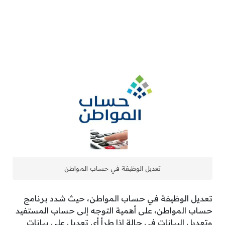
تعديل الوظيفة في حساب المواطن
تعديل الوظيفة في حساب المواطن، حيث شدد برنامج
حساب المواطن، على أهمية التوجه إلى حساب المستفيد
وتعديل البيانات في حالة إذا طرأ أي تعديل على بيانات