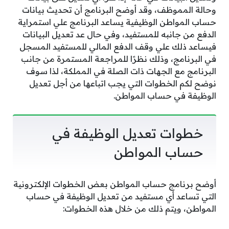
وحالة المموظف، وقد أوضح البرنامج أن تحديث بيانات
حساب المواطن الوظيفية يساعد البرنامج علي استمراية
الدفع من جانبه للمستفيد، وفي حال عد تعديل البيانات
فيساعد ذلك علي وقف الدفع المالي للمستفيد المسجل
في البرنامج، وذلك نظرًا للمراجعة المستمرة من جانب
البرنامج مع الجهات ذات الصلة في المملكة، لذا سوف
نوضح لكم الخطوات التي يجب اتباعها من أجل تعديل
الوظيفة في حساب المواطن.
خطوات تعديل الوظيفة في
حساب المواطن
أوضح برنامج حساب المواطن بعض الخطوات الإلكترونية
التي تساعد أي مستفيد من تعديل الوظيفة في حساب
المواطن، ويتم ذلك من خلال هذه الخطوات: