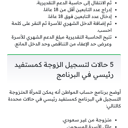
ثم الانتقال إلى حاسبة الدعم التقديرية.
إدراج عدد التابعين أقل من 18 عامًا.
إدخال عدد التابعين فوق 18 عامًا.
ثم إضافة الدخل الشهري للأسرة ثم النقر على كلمة
احسب.
تتيح الحاسبة التقديرية مبلغ الدعم الشهري للأسرة
وعرض حد الإعفاء من التناقص وحد الدخل المانع.
5 حالات لتسجيل الزوجة كمستفيد
رئيسي في البرنامج
أوضح برنامج حساب المواطن أنه يمكن للمرأة المتزوجة
التسجيل في البرنامج كمستفيد رئيسي في حالات محددة
كالتالي:
متزوجة من غير سعودي.
عائل الأسرة المسجون.