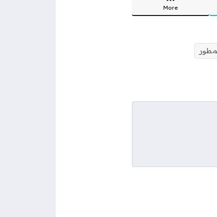
More
مطور