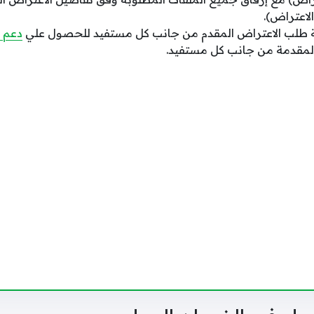
الاعتراض).
عة طلب الاعتراض المقدم من جانب كل مستفيد للحصول علي
دعم 
لمقدمة من جانب كل مستفيد.