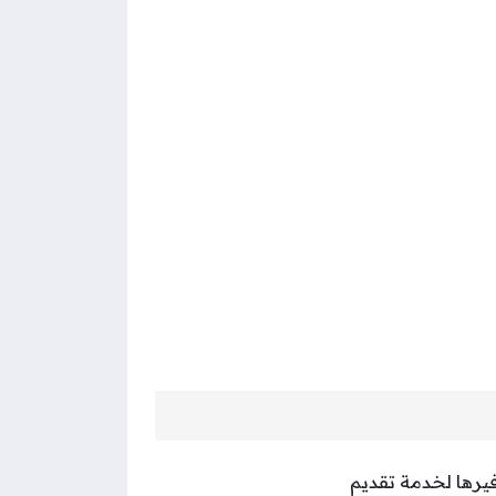
فيرها لخدمة تقديم