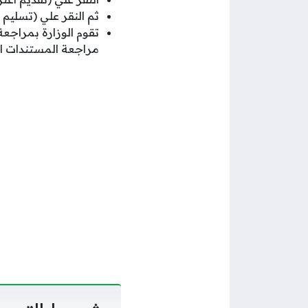
ثم النقر علي (تسليم 
تقوم الوزارة بمراج
مراجعة المستندات ا