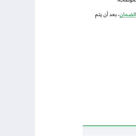
الضمان
، بعد أن يتم