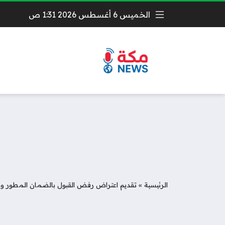
الخميس 6 أغسطس 2026 1:31 ص
الرئيسية
»
تقديم اعتراض رفض القبول بالضمان المطور وزار