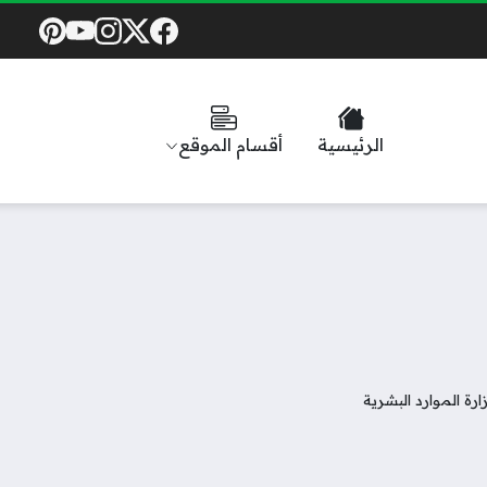
Social Links
الرئيسية
أقسام الموقع
ة الموارد البشرية