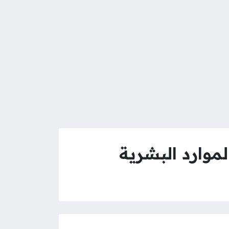
موارد البشرية