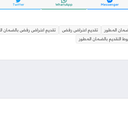
Twitter
WhatsApp
Messenger
لضمان المطور
تقديم اعتراض رفض
تقديم اعتراض رفض بالضمان ال
ط التقديم بالضمان المطور
Soci