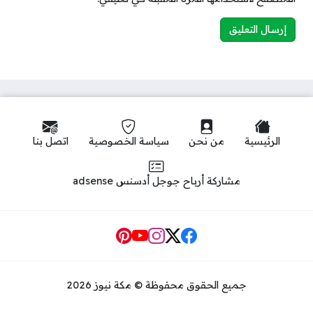
الرئيسية
من نحن
سياسة الخصوصية
اتصل بنا
مشاركة أرباح جوجل أدسنس adsense
Social Links
جميع الحقوق محفوظة © مكة نيوز 2026