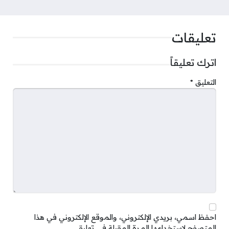
تعليقات
اترك تعليقاً
التعليق
*
احفظ اسمي، بريدي الإلكتروني، والموقع الإلكتروني في هذا
المتصفح لاستخدامها المرة المقبلة في تعليقي.