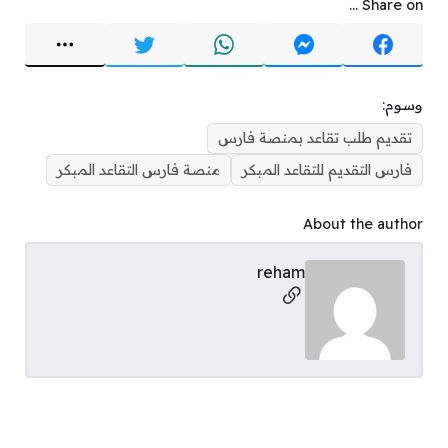
Share on ...
وسوم:
تقديم طلب تقاعد بمنصة فارس
فارس التقديم للتقاعد المبكر
منصة فارس التقاعد المبكر
About the author
reham
Social Links