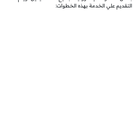
التقديم علي الخدمة بهذه الخطوات: