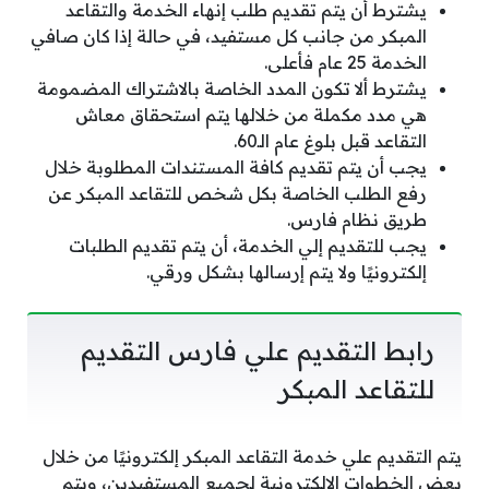
يشترط أن يتم تقديم طلب إنهاء الخدمة والتقاعد
المبكر من جانب كل مستفيد، في حالة إذا كان صافي
الخدمة 25 عام فأعلى.
يشترط ألا تكون المدد الخاصة بالاشتراك المضمومة
هي مدد مكملة من خلالها يتم استحقاق معاش
التقاعد قبل بلوغ عام الـ60.
يجب أن يتم تقديم كافة المستندات المطلوبة خلال
رفع الطلب الخاصة بكل شخص للتقاعد المبكر عن
طريق نظام فارس.
يجب للتقديم إلي الخدمة، أن يتم تقديم الطلبات
إلكترونيًا ولا يتم إرسالها بشكل ورقي.
رابط التقديم علي فارس التقديم
للتقاعد المبكر
يتم التقديم علي خدمة التقاعد المبكر إلكترونيًا من خلال
بعض الخطوات الإلكترونية لجميع المستفيدين، ويتم