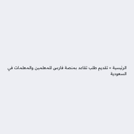
الرئيسية
»
تقديم طلب تقاعد بمنصة فارس للمعلمين والمعلمات في
السعودية