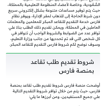
السُّعُودية، وخاصة لأعضاء المنظومة التعليمية بالمملكة،
حيث يتم توفير مساعدات متنوعة بشكل إلكتروني سريع
دون شرط الحاجة إلى للذهاب لمقر الإدارة، ويوفر نظام
فارس خدمة التقديم للتقاعد المبكر للمعلمين والمعلمات
العاملين في المملكة، ويمكن تقديم ذلك الطلب بناءً علي
توافر عدد من الضوابط والشروط الواجب أن تتوافر في
كل شخص التي قد تم تحدديها من جانب وزارة التعليم،
وسوف نوضح لكم شروط فارس التقديم للتقاعد المبكر.
شروط تقديم طلب تقاعد
بمنصة فارس
أوضحت منصة فارس شروط تقديم طلب تقاعد بمنصة
فارس، حيث يتم من خلال توافر شروط التقديم التالية
علي جميع المستفيدين، ومن أبرزها ما يلي: