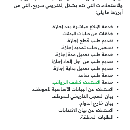
والاستعلامات التي تتم بشكل إلكتروني سريع، التي من
أبرزها ما يلي:
خدمة الإبلاغ مباشرة بعد إجازة.
خِدْمَات عن طلبات البدلات.
تقديم طلب قطع إجازة.
تسجيل طلب تمديد إجازة.
خدمة طلب تعديل مدة إجازة.
تقديم طلب من أجل إلغاء إجازة.
تقديم طلب تعديل بداية إجازة.
خدمة طلب تقاعد.
خدمة
الاستعلام كشف الرواتب
.
الاستعلام عن البيانات الأساسية للموظف.
بيان السجل التاريخي للموظف.
بيان خارج الدوام.
الاستعلام عن بيان الانتدابات.
الطلبات المعلقة.